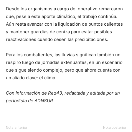
Desde los organismos a cargo del operativo remarcaron
que, pese a este aporte climático, el trabajo continúa.
Aún resta avanzar con la liquidación de puntos calientes
y mantener guardias de ceniza para evitar posibles
reactivaciones cuando cesen las precipitaciones.
Para los combatientes, las lluvias significan también un
respiro luego de jornadas extenuantes, en un escenario
que sigue siendo complejo, pero que ahora cuenta con
un aliado clave: el clima.
Con información de Red43, redactada y editada por un
periodista de ADNSUR
Nota anterior
Nota posterior