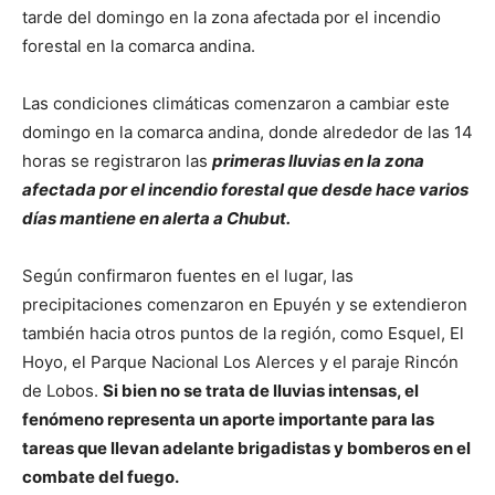
tarde del domingo en la zona afectada por el incendio
forestal en la comarca andina.
Las condiciones climáticas comenzaron a cambiar este
domingo en la comarca andina, donde alrededor de las 14
horas se registraron las
primeras lluvias en la zona
afectada por el incendio forestal que desde hace varios
días mantiene en alerta a Chubut.
Según confirmaron fuentes en el lugar, las
precipitaciones comenzaron en Epuyén y se extendieron
también hacia otros puntos de la región, como Esquel, El
Hoyo, el Parque Nacional Los Alerces y el paraje Rincón
de Lobos.
Si bien no se trata de lluvias intensas, el
fenómeno representa un aporte importante para las
tareas que llevan adelante brigadistas y bomberos en el
combate del fuego.