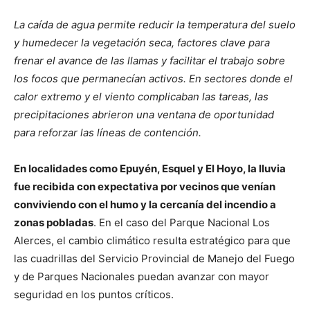
La caída de agua permite reducir la temperatura del suelo
y humedecer la vegetación seca, factores clave para
frenar el avance de las llamas y facilitar el trabajo sobre
los focos que permanecían activos. En sectores donde el
calor extremo y el viento complicaban las tareas, las
precipitaciones abrieron una ventana de oportunidad
para reforzar las líneas de contención.
En localidades como Epuyén, Esquel y El Hoyo, la lluvia
fue recibida con expectativa por vecinos que venían
conviviendo con el humo y la cercanía del incendio a
zonas pobladas
. En el caso del Parque Nacional Los
Alerces, el cambio climático resulta estratégico para que
las cuadrillas del Servicio Provincial de Manejo del Fuego
y de Parques Nacionales puedan avanzar con mayor
seguridad en los puntos críticos.