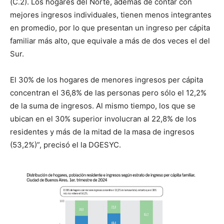
(C.2). Los hogares del Norte, además de contar con
mejores ingresos individuales, tienen menos integrantes
en promedio, por lo que presentan un ingreso per cápita
familiar más alto, que equivale a más de dos veces el del
Sur.
El 30% de los hogares de menores ingresos per cápita
concentran el 36,8% de las personas pero sólo el 12,2%
de la suma de ingresos. Al mismo tiempo, los que se
ubican en el 30% superior involucran al 22,8% de los
residentes y más de la mitad de la masa de ingresos
(53,2%)”, precisó el la DGESYC.