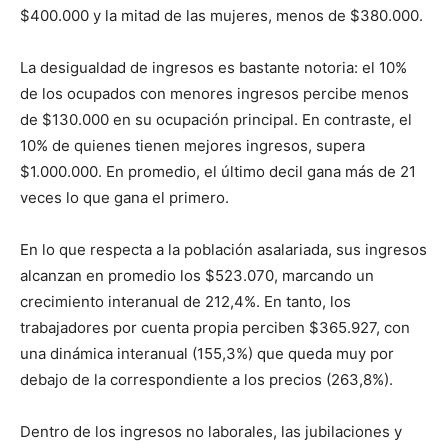
$400.000 y la mitad de las mujeres, menos de $380.000.
La desigualdad de ingresos es bastante notoria: el 10%
de los ocupados con menores ingresos percibe menos
de $130.000 en su ocupación principal. En contraste, el
10% de quienes tienen mejores ingresos, supera
$1.000.000. En promedio, el último decil gana más de 21
veces lo que gana el primero.
En lo que respecta a la población asalariada, sus ingresos
alcanzan en promedio los $523.070, marcando un
crecimiento interanual de 212,4%. En tanto, los
trabajadores por cuenta propia perciben $365.927, con
una dinámica interanual (155,3%) que queda muy por
debajo de la correspondiente a los precios (263,8%).
Dentro de los ingresos no laborales, las jubilaciones y