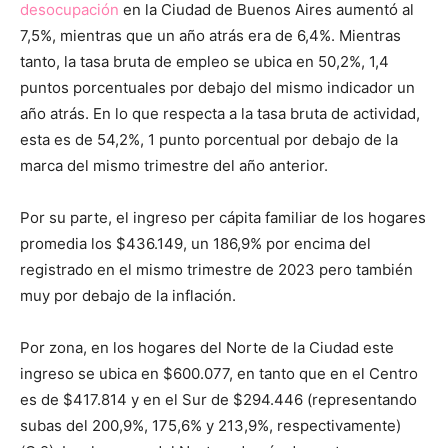
desocupación
en la Ciudad de Buenos Aires aumentó al
7,5%, mientras que un año atrás era de 6,4%. Mientras
tanto, la tasa bruta de empleo se ubica en 50,2%, 1,4
puntos porcentuales por debajo del mismo indicador un
año atrás. En lo que respecta a la tasa bruta de actividad,
esta es de 54,2%, 1 punto porcentual por debajo de la
marca del mismo trimestre del año anterior.
Por su parte, el ingreso per cápita familiar de los hogares
promedia los $436.149, un 186,9% por encima del
registrado en el mismo trimestre de 2023 pero también
muy por debajo de la inflación.
Por zona, en los hogares del Norte de la Ciudad este
ingreso se ubica en $600.077, en tanto que en el Centro
es de $417.814 y en el Sur de $294.446 (representando
subas del 200,9%, 175,6% y 213,9%, respectivamente)