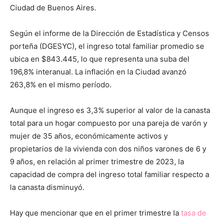
Ciudad de Buenos Aires.
Según el informe de la Dirección de Estadística y Censos
porteña (DGESYC), el ingreso total familiar promedio se
ubica en $843.445, lo que representa una suba del
196,8% interanual. La inflación en la Ciudad avanzó
263,8% en el mismo período.
Aunque el ingreso es 3,3% superior al valor de la canasta
total para un hogar compuesto por una pareja de varón y
mujer de 35 años, económicamente activos y
propietarios de la vivienda con dos niños varones de 6 y
9 años, en relación al primer trimestre de 2023, la
capacidad de compra del ingreso total familiar respecto a
la canasta disminuyó.
Hay que mencionar que en el primer trimestre la
tasa de