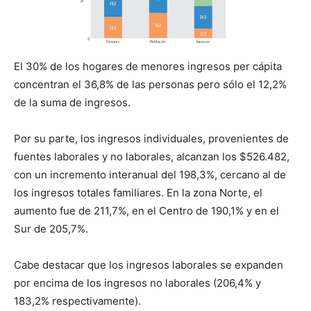
El 30% de los hogares de menores ingresos per cápita
concentran el 36,8% de las personas pero sólo el 12,2%
de la suma de ingresos.
Por su parte, los ingresos individuales, provenientes de
fuentes laborales y no laborales, alcanzan los $526.482,
con un incremento interanual del 198,3%, cercano al de
los ingresos totales familiares. En la zona Norte, el
aumento fue de 211,7%, en el Centro de 190,1% y en el
Sur de 205,7%.
Cabe destacar que los ingresos laborales se expanden
por encima de los ingresos no laborales (206,4% y
183,2% respectivamente).