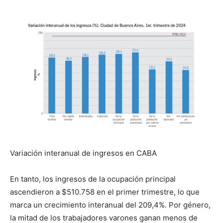
Variación interanual de ingresos en CABA
En tanto, los ingresos de la ocupación principal
ascendieron a $510.758 en el primer trimestre, lo que
marca un crecimiento interanual del 209,4%. Por género,
la mitad de los trabajadores varones ganan menos de