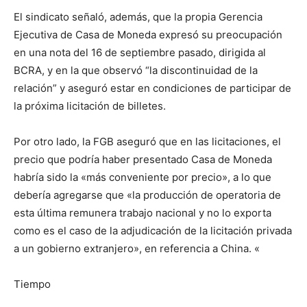
El sindicato señaló, además, que la propia Gerencia
Ejecutiva de Casa de Moneda expresó su preocupación
en una nota del 16 de septiembre pasado, dirigida al
BCRA, y en la que observó “la discontinuidad de la
relación” y aseguró estar en condiciones de participar de
la próxima licitación de billetes.
Por otro lado, la FGB aseguró que en las licitaciones, el
precio que podría haber presentado Casa de Moneda
habría sido la «más conveniente por precio», a lo que
debería agregarse que «la producción de operatoria de
esta última remunera trabajo nacional y no lo exporta
como es el caso de la adjudicación de la licitación privada
a un gobierno extranjero», en referencia a China. «
Tiempo