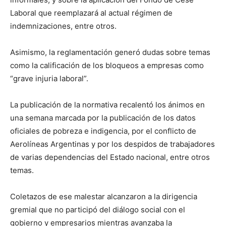
Laboral que reemplazará al actual régimen de
indemnizaciones, entre otros.
Asimismo, la reglamentación generó dudas sobre temas
como la calificación de los bloqueos a empresas como
“grave injuria laboral”.
La publicación de la normativa recalentó los ánimos en
una semana marcada por la publicación de los datos
oficiales de pobreza e indigencia, por el conflicto de
Aerolíneas Argentinas y por los despidos de trabajadores
de varias dependencias del Estado nacional, entre otros
temas.
Coletazos de ese malestar alcanzaron a la dirigencia
gremial que no participó del diálogo social con el
gobierno y empresarios mientras avanzaba la