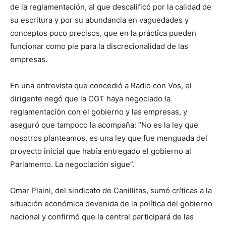
de la reglamentación, al que descalificó por la calidad de
su escritura y por su abundancia en vaguedades y
conceptos poco precisos, que en la práctica pueden
funcionar como pie para la discrecionalidad de las
empresas.
En una entrevista que concedió a Radio con Vos, el
dirigente negó que la CGT haya negociado la
reglamentación con el gobierno y las empresas, y
aseguró que tampoco la acompaña: “No es la ley que
nosotros planteamos, es una ley que fue menguada del
proyecto inicial que había entregado el gobierno al
Parlamento. La negociación sigue”.
Omar Plaini, del sindicato de Canillitas, sumó críticas a la
situación económica devenida de la política del gobierno
nacional y confirmó que la central participará de las