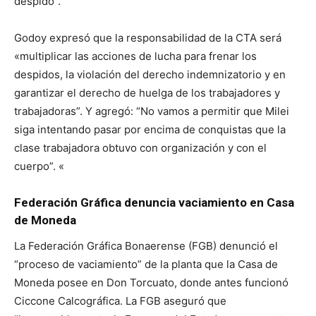
despido”.
Godoy expresó que la responsabilidad de la CTA será
«multiplicar las acciones de lucha para frenar los
despidos, la violación del derecho indemnizatorio y en
garantizar el derecho de huelga de los trabajadores y
trabajadoras”. Y agregó: “No vamos a permitir que Milei
siga intentando pasar por encima de conquistas que la
clase trabajadora obtuvo con organización y con el
cuerpo”. «
Federación Gráfica denuncia vaciamiento en Casa
de Moneda
La Federación Gráfica Bonaerense (FGB) denunció el
“proceso de vaciamiento” de la planta que la Casa de
Moneda posee en Don Torcuato, donde antes funcionó
Ciccone Calcográfica. La FGB aseguró que