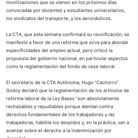
movilizaciones que se vienen en los próximos días
convocadas por docentes y estudiantes universitarios,
los sindicatos del transporte, y los aeronáuticos.
La CTA, que esta semana confirmará su reunificación, se
manifestó a favor de una reforma que sirva para abordar
especificidades del empleo actual, pero criticó la
propuesta del gobierno nacional, en particular aspectos
como la reglamentación del fondo de cese laboral.
El secretario de la CTA Autónoma, Hugo “Cachorro”
Godoy declaró que la reglamentación de los artículos de
reforma laboral de la Ley Bases “son absolutamente
rechazables y repudiables porque atentan contra
derechos fundamentales de los trabajadores y las
trabajadoras, habilita los despidos y, en la práctica, van a
avanzar sobre el derecho a la indemnización por