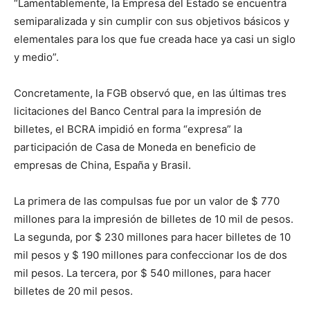
“Lamentablemente, la Empresa del Estado se encuentra
semiparalizada y sin cumplir con sus objetivos básicos y
elementales para los que fue creada hace ya casi un siglo
y medio”.
Concretamente, la FGB observó que, en las últimas tres
licitaciones del Banco Central para la impresión de
billetes, el BCRA impidió en forma “expresa” la
participación de Casa de Moneda en beneficio de
empresas de China, España y Brasil.
La primera de las compulsas fue por un valor de $ 770
millones para la impresión de billetes de 10 mil de pesos.
La segunda, por $ 230 millones para hacer billetes de 10
mil pesos y $ 190 millones para confeccionar los de dos
mil pesos. La tercera, por $ 540 millones, para hacer
billetes de 20 mil pesos.