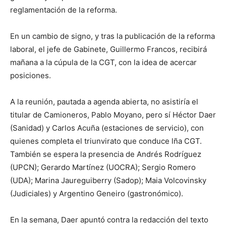
reglamentación de la reforma.
En un cambio de signo, y tras la publicación de la reforma
laboral, el jefe de Gabinete, Guillermo Francos, recibirá
mañana a la cúpula de la CGT, con la idea de acercar
posiciones.
A la reunión, pautada a agenda abierta, no asistiría el
titular de Camioneros, Pablo Moyano, pero sí Héctor Daer
(Sanidad) y Carlos Acuña (estaciones de servicio), con
quienes completa el triunvirato que conduce lña CGT.
También se espera la presencia de Andrés Rodríguez
(UPCN); Gerardo Martínez (UOCRA); Sergio Romero
(UDA); Marina Jaureguiberry (Sadop); Maia Volcovinsky
(Judiciales) y Argentino Geneiro (gastronómico).
En la semana, Daer apuntó contra la redacción del texto