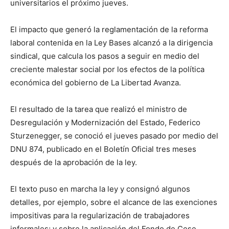
universitarios el próximo jueves.
El impacto que generó la reglamentación de la reforma
laboral contenida en la Ley Bases alcanzó a la dirigencia
sindical, que calcula los pasos a seguir en medio del
creciente malestar social por los efectos de la política
económica del gobierno de La Libertad Avanza.
El resultado de la tarea que realizó el ministro de
Desregulación y Modernización del Estado, Federico
Sturzenegger, se conoció el jueves pasado por medio del
DNU 874, publicado en el Boletín Oficial tres meses
después de la aprobación de la ley.
El texto puso en marcha la ley y consignó algunos
detalles, por ejemplo, sobre el alcance de las exenciones
impositivas para la regularización de trabajadores
informales; y sobre la aplicación del Fondo de Cese