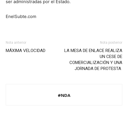
ser administradas por el Estado.
EnelSubte.com
Nota anterior
Nota posterior
MÁXIMA VELOCIDAD
LA MESA DE ENLACE REALIZA
UN CESE DE
COMERCIALIZACIÓN Y UNA
JORNADA DE PROTESTA
#NDA