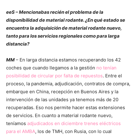
eeS – Mencionabas recién el problema de la
disponibilidad de material rodante. ¿En qué estado se
encuentra la adquisición de material rodante nuevo,
tanto para los servicios regionales como para larga
distancia?
MM
– En larga distancia estamos recuperando los 42
coches que cuando llegamos a la gestión
no tenían
posibilidad de circular por falta de repuestos
. Entre el
proceso, la pandemia, adjudicación, contratos de compra,
embarque en China, recepción en Buenos Aires y la
intervención de las unidades ya tenemos más de 20
recuperadas. Eso nos permite hacer estas extensiones
de servicios. En cuanto a material rodante nuevo,
teníamos
adjudicados en diciembre trenes eléctricos
para el AMBA
, los de TMH, con Rusia, con lo cual