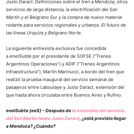
Justo Daract. Definiciones sobre el tren a Mendoza, otros
servicios de larga distancia, la electrificación del San
Martín y el Belgrano Sur y la compra de nuevo material
rodante para servicios regionales y urbanos. El futuro de
las líneas Urquiza y Belgrano Norte.
La siguiente entrevista exclusiva fue concedida
a
enelSubte
por el presidente de SOFSE (“Trenes
Argentinos Operaciones”) y ADIF (“Trenes Argentinos
Infraestructura”), Martín Marinucci, a bordo del tren que
realizó la prueba inaugural del servicio semanal de
pasajeros entre Laboulaye y Justo Daract, extensión del
que hasta ahora circulaba entre Buenos Aires y Rufino.
enelSubte (eeS) – Después de
la extensión del servicio
del San Martín hasta Justo Daract
, ¿está previsto llegar
a Mendoza? ¿Cuándo?