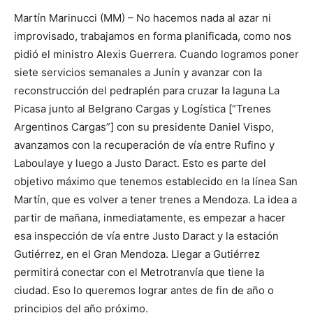
Martín Marinucci (MM) – No hacemos nada al azar ni
improvisado, trabajamos en forma planificada, como nos
pidió el ministro Alexis Guerrera. Cuando logramos poner
siete servicios semanales a Junín y avanzar con la
reconstrucción del pedraplén para cruzar la laguna La
Picasa junto al Belgrano Cargas y Logística [“Trenes
Argentinos Cargas”] con su presidente Daniel Vispo,
avanzamos con la recuperación de vía entre Rufino y
Laboulaye y luego a Justo Daract. Esto es parte del
objetivo máximo que tenemos establecido en la línea San
Martín, que es volver a tener trenes a Mendoza. La idea a
partir de mañana, inmediatamente, es empezar a hacer
esa inspección de vía entre Justo Daract y la estación
Gutiérrez, en el Gran Mendoza. Llegar a Gutiérrez
permitirá conectar con el Metrotranvía que tiene la
ciudad. Eso lo queremos lograr antes de fin de año o
principios del año próximo.