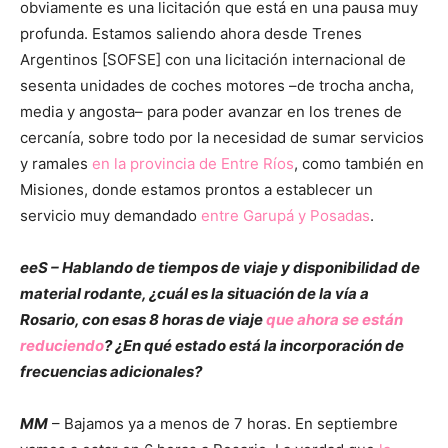
obviamente es una licitación que está en una pausa muy
profunda. Estamos saliendo ahora desde Trenes
Argentinos [SOFSE] con una licitación internacional de
sesenta unidades de coches motores –de trocha ancha,
media y angosta– para poder avanzar en los trenes de
cercanía, sobre todo por la necesidad de sumar servicios
y ramales
en la provincia de Entre Ríos
, como también en
Misiones, donde estamos prontos a establecer un
servicio muy demandado
entre Garupá y Posadas
.
eeS – Hablando de tiempos de viaje y disponibilidad de
material rodante, ¿cuál es la situación de la vía a
Rosario, con esas 8 horas de viaje
que ahora se están
reduciendo
? ¿En qué estado está la incorporación de
frecuencias adicionales?
MM
– Bajamos ya a menos de 7 horas. En septiembre