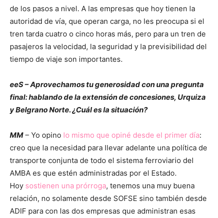
de los pasos a nivel. A las empresas que hoy tienen la
autoridad de vía, que operan carga, no les preocupa si el
tren tarda cuatro o cinco horas más, pero para un tren de
pasajeros la velocidad, la seguridad y la previsibilidad del
tiempo de viaje son importantes.
eeS – Aprovechamos tu generosidad con una pregunta
final: hablando de la extensión de concesiones, Urquiza
y Belgrano Norte. ¿Cuál es la situación?
MM
– Yo opino
lo mismo que opiné desde el primer día
:
creo que la necesidad para llevar adelante una política de
transporte conjunta de todo el sistema ferroviario del
AMBA es que estén administradas por el Estado.
Hoy
sostienen una prórroga
, tenemos una muy buena
relación, no solamente desde SOFSE sino también desde
ADIF para con las dos empresas que administran esas