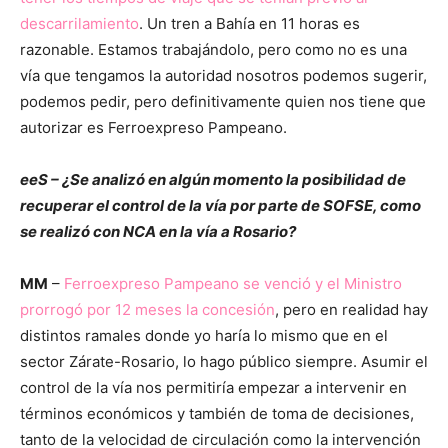
descarrilamiento
. Un tren a Bahía en 11 horas es
razonable. Estamos trabajándolo, pero como no es una
vía que tengamos la autoridad nosotros podemos sugerir,
podemos pedir, pero definitivamente quien nos tiene que
autorizar es Ferroexpreso Pampeano.
eeS – ¿Se analizó en algún momento la posibilidad de
recuperar el control de la vía por parte de SOFSE, como
se realizó con NCA en la vía a Rosario?
MM
–
Ferroexpreso Pampeano se venció y el Ministro
prorrogó por 12 meses la concesión
, pero en realidad hay
distintos ramales donde yo haría lo mismo que en el
sector Zárate-Rosario, lo hago público siempre. Asumir el
control de la vía nos permitiría empezar a intervenir en
términos económicos y también de toma de decisiones,
tanto de la velocidad de circulación como la intervención