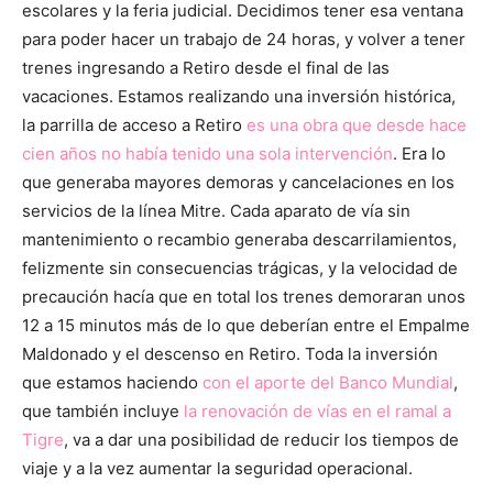
escolares y la feria judicial. Decidimos tener esa ventana
para poder hacer un trabajo de 24 horas, y volver a tener
trenes ingresando a Retiro desde el final de las
vacaciones. Estamos realizando una inversión histórica,
la parrilla de acceso a Retiro
es una obra que desde hace
cien años no había tenido una sola intervención
. Era lo
que generaba mayores demoras y cancelaciones en los
servicios de la línea Mitre. Cada aparato de vía sin
mantenimiento o recambio generaba descarrilamientos,
felizmente sin consecuencias trágicas, y la velocidad de
precaución hacía que en total los trenes demoraran unos
12 a 15 minutos más de lo que deberían entre el Empalme
Maldonado y el descenso en Retiro. Toda la inversión
que estamos haciendo
con el aporte del Banco Mundial
,
que también incluye
la renovación de vías en el ramal a
Tigre
, va a dar una posibilidad de reducir los tiempos de
viaje y a la vez aumentar la seguridad operacional.