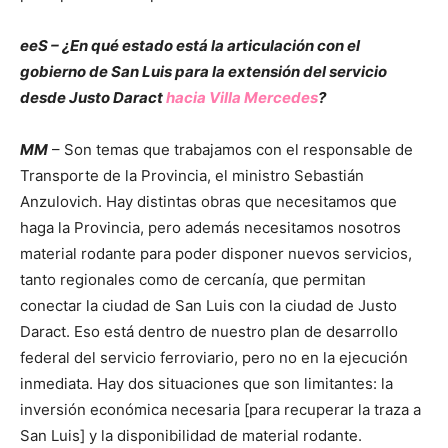
eeS – ¿En qué estado está la articulación con el
gobierno de San Luis para la extensión del servicio
desde Justo Daract
hacia Villa Mercedes
?
MM
– Son temas que trabajamos con el responsable de
Transporte de la Provincia, el ministro Sebastián
Anzulovich. Hay distintas obras que necesitamos que
haga la Provincia, pero además necesitamos nosotros
material rodante para poder disponer nuevos servicios,
tanto regionales como de cercanía, que permitan
conectar la ciudad de San Luis con la ciudad de Justo
Daract. Eso está dentro de nuestro plan de desarrollo
federal del servicio ferroviario, pero no en la ejecución
inmediata. Hay dos situaciones que son limitantes: la
inversión económica necesaria [para recuperar la traza a
San Luis] y la disponibilidad de material rodante.