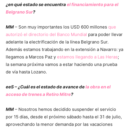
¿en qué estado se encuentra
el financiamiento para el
Belgrano Sur
?
MM
– Son muy importantes los USD 600 millones
que
autorizó el directorio del Banco Mundial
para poder llevar
adelante la electrificación de la línea Belgrano Sur.
Además estamos trabajando en la extensión a Navarro: ya
llegamos a Marcos Paz y
estamos llegando a Las Heras
;
la semana próxima vamos a estar haciendo una prueba
de vía hasta Lozano.
eeS – ¿Cuál es el estado de avance de
la obra en el
acceso de trenes a Retiro Mitre
?
MM
– Nosotros hemos decidido suspender el servicio
por 15 días, desde el próximo sábado hasta el 31 de julio,
aprovechando la menor demanda por las vacaciones