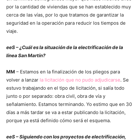
por la cantidad de viviendas que se han establecido muy
cerca de las vías, por lo que tratamos de garantizar la
seguridad en la operación para reducir los tiempos de
viaje.
eeS – ¿Cuál es la situación de la electrificación de la
línea San Martín?
MM
– Estamos en la finalización de los pliegos para
volver a lanzar
la licitación que no pudo adjudicarse
. Se
estuvo trabajando en el tipo de licitación, si salía todo
junto o por separado: obra civil, obra de vía y
señalamiento. Estamos terminando. Yo estimo que en 30
días a más tardar se va a estar publicando la licitación,
porque ya está definido cómo será el esquema.
eeS – Siguiendo con los proyectos de electrificación,