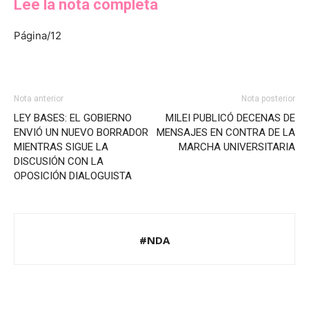
Leé la nota completa
Página/12
Nota anterior
Nota posterior
LEY BASES: EL GOBIERNO
MILEI PUBLICÓ DECENAS DE
ENVIÓ UN NUEVO BORRADOR
MENSAJES EN CONTRA DE LA
MIENTRAS SIGUE LA
MARCHA UNIVERSITARIA
DISCUSIÓN CON LA
OPOSICIÓN DIALOGUISTA
#NDA