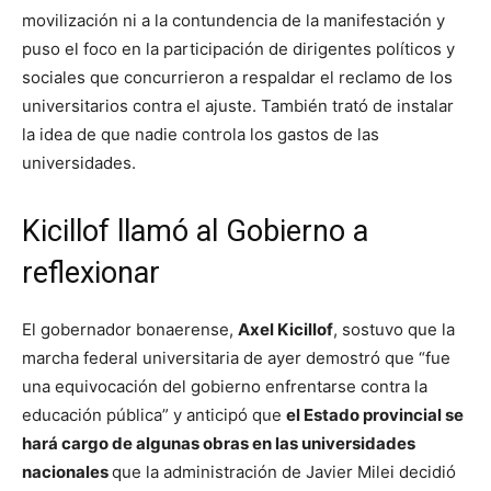
movilización ni a la contundencia de la manifestación y
puso el foco en la participación de dirigentes políticos y
sociales que concurrieron a respaldar el reclamo de los
universitarios contra el ajuste. También trató de instalar
la idea de que nadie controla los gastos de las
universidades.
Kicillof llamó al Gobierno a
reflexionar
El gobernador bonaerense,
Axel Kicillof
, sostuvo que la
marcha federal universitaria de ayer demostró que “fue
una equivocación del gobierno enfrentarse contra la
educación pública” y anticipó que
el Estado provincial se
hará cargo de algunas obras en las universidades
nacionales
que la administración de Javier Milei decidió