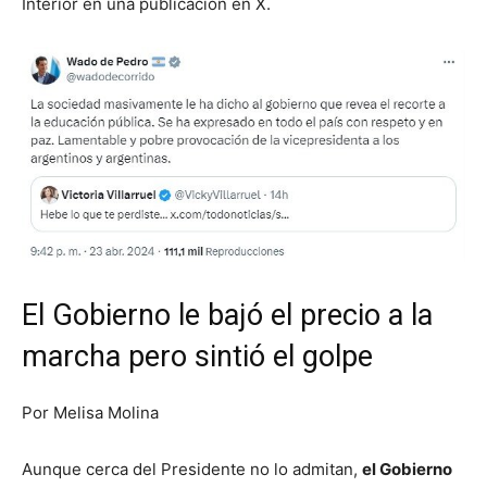
Interior en una publicación en X.
El Gobierno le bajó el precio a la
marcha pero sintió el golpe
Por Melisa Molina
Aunque cerca del Presidente no lo admitan,
el Gobierno