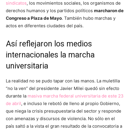
sindicatos
, los movimientos sociales, los organismos de
derechos humanos y los partidos políticos
marcharon de
Congreso a Plaza de Mayo
. También hubo marchas y
actos en diferentes ciudades del país.
Así reflejaron los medios
internacionales la marcha
universitaria
La realidad no se pudo tapar con las manos. La muletilla
“no la ven” del presidente Javier Milei quedó sin efecto
durante la
masiva marcha federal universitaria de este 23
de abril
, e incluso le rebotó de lleno al propio Gobierno,
que niega la crisis presupuestaria del sector y responde
con amenazas y discursos de violencia. No sólo en el
país saltó a la vista el gran resultado de la convocatoria a