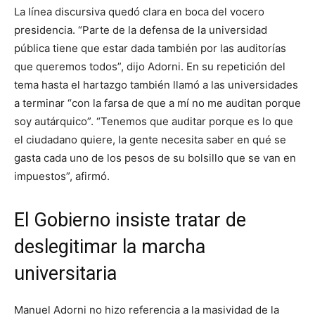
La línea discursiva quedó clara en boca del vocero
presidencia. “Parte de la defensa de la universidad
pública tiene que estar dada también por las auditorías
que queremos todos”, dijo Adorni. En su repetición del
tema hasta el hartazgo también llamó a las universidades
a terminar “con la farsa de que a mí no me auditan porque
soy autárquico”. “Tenemos que auditar porque es lo que
el ciudadano quiere, la gente necesita saber en qué se
gasta cada uno de los pesos de su bolsillo que se van en
impuestos”, afirmó.
El Gobierno insiste tratar de
deslegitimar la marcha
universitaria
Manuel Adorni no hizo referencia a la masividad de la