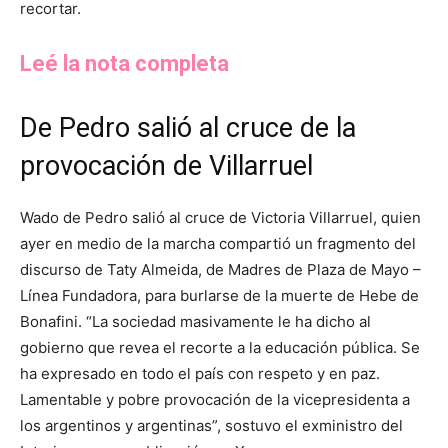
recortar.
Leé la nota completa
De Pedro salió al cruce de la
provocación de Villarruel
Wado de Pedro salió al cruce de Victoria Villarruel, quien
ayer en medio de la marcha compartió un fragmento del
discurso de Taty Almeida, de Madres de Plaza de Mayo –
Línea Fundadora, para burlarse de la muerte de Hebe de
Bonafini. “La sociedad masivamente le ha dicho al
gobierno que revea el recorte a la educación pública. Se
ha expresado en todo el país con respeto y en paz.
Lamentable y pobre provocación de la vicepresidenta a
los argentinos y argentinas”, sostuvo el exministro del