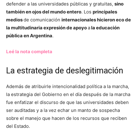
defender a las universidades públicas y gratuitas,
sino
también en ojos del mundo entero
. Los
principales
medios
de comunicación
internacionales hicieron eco de
la multitudinaria expresión de apoyo
a
la educación
pública en Argentina
.
Leé la nota completa
La estrategia de deslegitimación
Además de atribuirle intencionalidad política a la marcha,
la estrategia del Gobierno en el día después de la marcha
fue enfatizar el discurso de que las universidades deben
ser auditadas y a la vez echar un manto de sospecha
sobre el manejo que hacen de los recursos que reciben
del Estado.