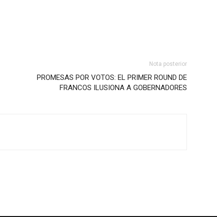
Nota posterior
PROMESAS POR VOTOS: EL PRIMER ROUND DE
FRANCOS ILUSIONA A GOBERNADORES