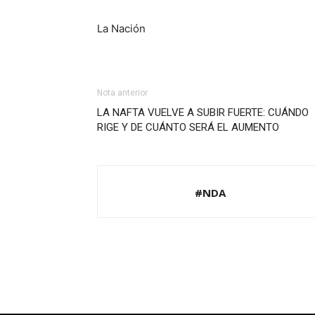
La Nación
Nota anterior
LA NAFTA VUELVE A SUBIR FUERTE: CUÁNDO
RIGE Y DE CUÁNTO SERÁ EL AUMENTO
#NDA