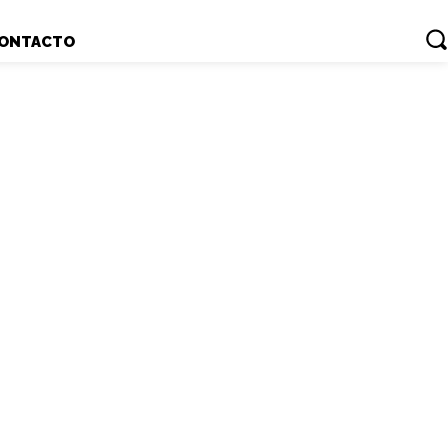
ONTACTO