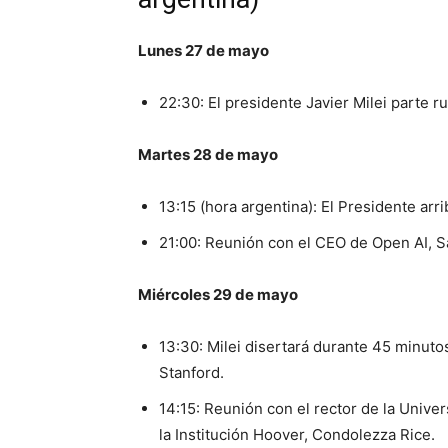
Lunes 27 de mayo
22:30: El presidente Javier Milei parte 
Martes 28 de mayo
13:15 (hora argentina): El Presidente arr
21:00: Reunión con el CEO de Open AI, 
Miércoles 29 de mayo
13:30: Milei disertará durante 45 minuto
Stanford.
14:15: Reunión con el rector de la Univer
la Institución Hoover, Condolezza Rice.