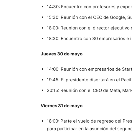
14:30: Encuentro con profesores y expert
15:30: Reunión con el CEO de Google, Su
18:00: Reunión con el director ejecutivo
18:30: Encuentro con 30 empresarios e inv
Jueves 30 de mayo
14:00: Reunión con empresarios de Start U
19:45: El presidente disertará en el Pac
20:15: Reunión con el CEO de Meta, Mar
Viernes 31 de mayo
18:00: Parte el vuelo de regreso del Pres
para participar en la asunción del segu