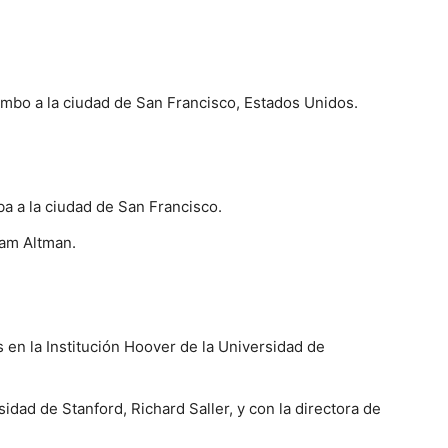
rumbo a la ciudad de San Francisco, Estados Unidos.
iba a la ciudad de San Francisco.
Sam Altman.
s en la Institución Hoover de la Universidad de
sidad de Stanford, Richard Saller, y con la directora de