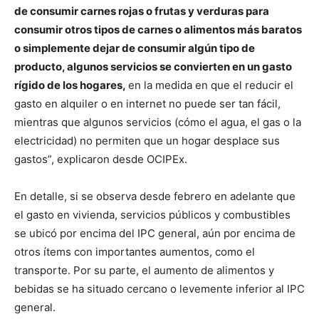
de consumir carnes rojas o frutas y verduras para
consumir otros tipos de carnes o alimentos más baratos
o simplemente dejar de consumir algún tipo de
producto, algunos servicios se convierten en un gasto
rígido de los hogares,
en la medida en que el reducir el
gasto en alquiler o en internet no puede ser tan fácil,
mientras que algunos servicios (cómo el agua, el gas o la
electricidad) no permiten que un hogar desplace sus
gastos”, explicaron desde OCIPEx.
En detalle, si se observa desde febrero en adelante que
el gasto en vivienda, servicios públicos y combustibles
se ubicó por encima del IPC general, aún por encima de
otros ítems con importantes aumentos, como el
transporte. Por su parte, el aumento de alimentos y
bebidas se ha situado cercano o levemente inferior al IPC
general.