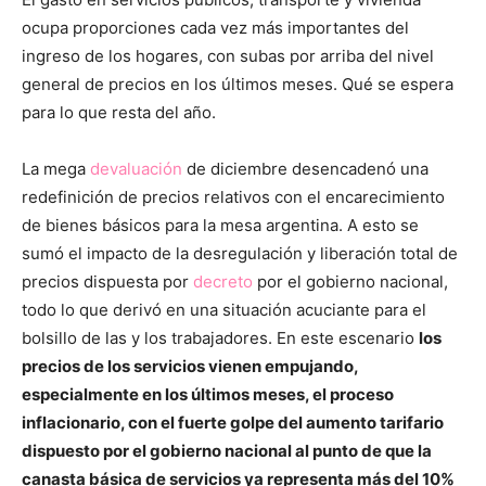
ocupa proporciones cada vez más importantes del
ingreso de los hogares, con subas por arriba del nivel
general de precios en los últimos meses. Qué se espera
para lo que resta del año.
La mega
devaluación
de diciembre desencadenó una
redefinición de precios relativos con el encarecimiento
de bienes básicos para la mesa argentina. A esto se
sumó el impacto de la desregulación y liberación total de
precios dispuesta por
decreto
por el gobierno nacional,
todo lo que derivó en una situación acuciante para el
bolsillo de las y los trabajadores. En este escenario
los
precios de los servicios vienen empujando,
especialmente en los últimos meses, el proceso
inflacionario, con el fuerte golpe del aumento tarifario
dispuesto por el gobierno nacional al punto de que la
canasta básica de servicios ya representa más del 10%