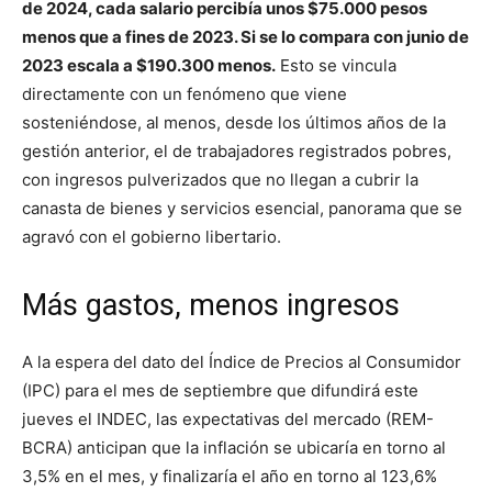
de 2024, cada salario percibía unos $75.000 pesos
menos que a fines de 2023. Si se lo compara con junio de
2023 escala a $190.300 menos.
Esto se vincula
directamente con un fenómeno que viene
sosteniéndose, al menos, desde los últimos años de la
gestión anterior, el de trabajadores registrados pobres,
con ingresos pulverizados que no llegan a cubrir la
canasta de bienes y servicios esencial, panorama que se
agravó con el gobierno libertario.
Más gastos, menos ingresos
A la espera del dato del Índice de Precios al Consumidor
(IPC) para el mes de septiembre que difundirá este
jueves el INDEC, las expectativas del mercado (REM-
BCRA) anticipan que la inflación se ubicaría en torno al
3,5% en el mes, y finalizaría el año en torno al 123,6%