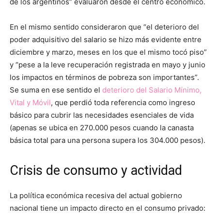
de los argentinos” evaluaron desde el centro económico.
En el mismo sentido consideraron que “el deterioro del
poder adquisitivo del salario se hizo más evidente entre
diciembre y marzo, meses en los que el mismo tocó piso”
y “pese a la leve recuperación registrada en mayo y junio
los impactos en términos de pobreza son importantes”.
Se suma en ese sentido el
deterioro del Salario Mínimo,
Vital y Móvil
, que perdió toda referencia como ingreso
básico para cubrir las necesidades esenciales de vida
(apenas se ubica en 270.000 pesos cuando la canasta
básica total para una persona supera los 304.000 pesos).
Crisis de consumo y actividad
La política económica recesiva del actual gobierno
nacional tiene un impacto directo en el consumo privado: