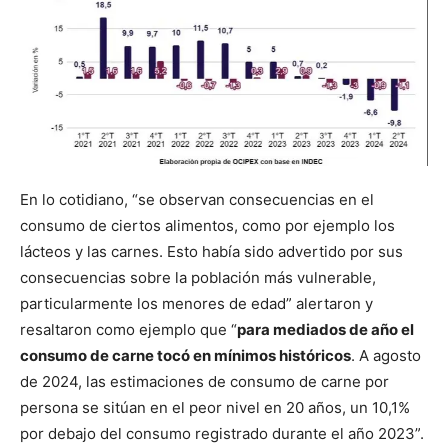
En lo cotidiano, “se observan consecuencias en el
consumo de ciertos alimentos, como por ejemplo los
lácteos y las carnes. Esto había sido advertido por sus
consecuencias sobre la población más vulnerable,
particularmente los menores de edad” alertaron y
resaltaron como ejemplo que “
para mediados de año el
consumo de carne tocó en mínimos históricos
. A agosto
de 2024, las estimaciones de consumo de carne por
persona se sitúan en el peor nivel en 20 años, un 10,1%
por debajo del consumo registrado durante el año 2023”.