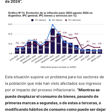
de 2024”.
Esta situación supone un problema para los sectores de
la población que más han visto afectados sus ingresos
por el impacto del proceso inflacionario.
“Mientras se
puede desplazar el consumo de bienes, pasando de
primeras marcas a segundas, o de estas a terceras, o
modificando hábitos de consumo como puede ser dejar