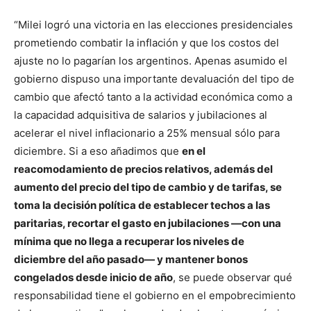
“Milei logró una victoria en las elecciones presidenciales
prometiendo combatir la inflación y que los costos del
ajuste no lo pagarían los argentinos. Apenas asumido el
gobierno dispuso una importante devaluación del tipo de
cambio que afectó tanto a la actividad económica como a
la capacidad adquisitiva de salarios y jubilaciones al
acelerar el nivel inflacionario a 25% mensual sólo para
diciembre. Si a eso añadimos que
en el
reacomodamiento de precios relativos, además del
aumento del precio del tipo de cambio y de tarifas, se
toma la decisión política de establecer techos a las
paritarias, recortar el gasto en jubilaciones —con una
mínima que no llega a recuperar los niveles de
diciembre del año pasado— y mantener bonos
congelados desde inicio de año
, se puede observar qué
responsabilidad tiene el gobierno en el empobrecimiento