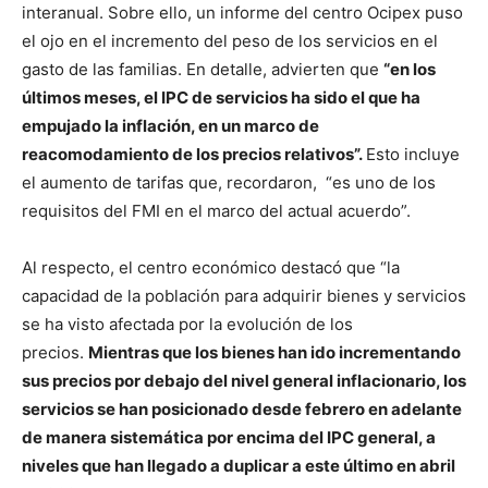
interanual. Sobre ello, un informe del centro Ocipex puso
el ojo en el incremento del peso de los servicios en el
gasto de las familias. En detalle, advierten que
“en los
últimos meses, el IPC de servicios ha sido el que ha
empujado la inflación, en un marco de
reacomodamiento de los precios relativos”.
Esto incluye
el aumento de tarifas que, recordaron, “es uno de los
requisitos del FMI en el marco del actual acuerdo”.
Al respecto, el centro económico destacó que “la
capacidad de la población para adquirir bienes y servicios
se ha visto afectada por la evolución de los
precios.
Mientras que los bienes han ido incrementando
sus precios por debajo del nivel general inflacionario, los
servicios se han posicionado desde febrero en adelante
de manera sistemática por encima del IPC general, a
niveles que han llegado a duplicar a este último en abril