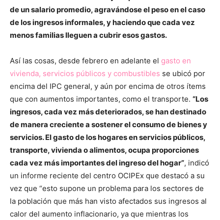
de un salario promedio, agravándose el peso en el caso
de los ingresos informales, y haciendo que cada vez
menos familias lleguen a cubrir esos gastos.
Así las cosas, desde febrero en adelante el
gasto en
vivienda, servicios públicos y combustibles
se ubicó por
encima del IPC general, y aún por encima de otros ítems
que con aumentos importantes, como el transporte.
“Los
ingresos, cada vez más deteriorados, se han destinado
de manera creciente a sostener el consumo de bienes y
servicios. El gasto de los hogares en servicios públicos,
transporte, vivienda o alimentos, ocupa proporciones
cada vez más importantes del ingreso del hogar”
, indicó
un informe reciente del centro OCIPEx que destacó a su
vez que “esto supone un problema para los sectores de
la población que más han visto afectados sus ingresos al
calor del aumento inflacionario, ya que mientras los