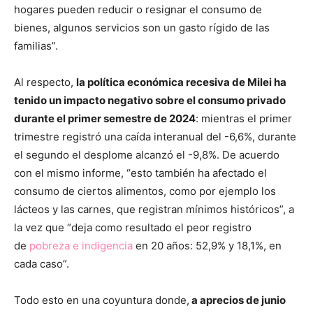
hogares pueden reducir o resignar el consumo de
bienes, algunos servicios son un gasto rígido de las
familias”.
Al respecto,
la política económica recesiva de Milei ha
tenido un impacto negativo sobre el consumo privado
durante el primer semestre de 2024
: mientras el primer
trimestre registró una caída interanual del -6,6%, durante
el segundo el desplome alcanzó el -9,8%. De acuerdo
con el mismo informe, “esto también ha afectado el
consumo de ciertos alimentos, como por ejemplo los
lácteos y las carnes, que registran mínimos históricos”, a
la vez que “deja como resultado el peor registro
de
pobreza e indigencia
en 20 años: 52,9% y 18,1%, en
cada caso”.
Todo esto en una coyuntura donde,
a aprecios de junio