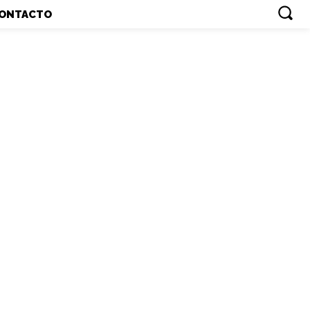
ONTACTO