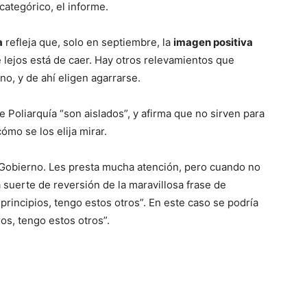
categórico, el informe.
a
refleja que, solo en septiembre, la
imagen positiva
 lejos está de caer. Hay otros relevamientos que
o, y de ahí eligen agarrarse.
 Poliarquía “son aislados”, y afirma que no sirven para
ómo se los elija mirar.
 Gobierno. Les presta mucha atención, pero cuando no
suerte de reversión de la maravillosa frase de
principios, tengo estos otros”. En este caso se podría
os, tengo estos otros”.