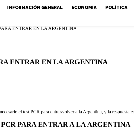
INFORMACIÓN GENERAL
ECONOMÍA
POLÍTICA
R PARA ENTRAR EN LA ARGENTINA
ARA ENTRAR EN LA ARGENTINA
ecesario el test PCR para entrar/volver a la Argentina, y la respuesta e
 PCR PARA ENTRAR A LA ARGENTINA