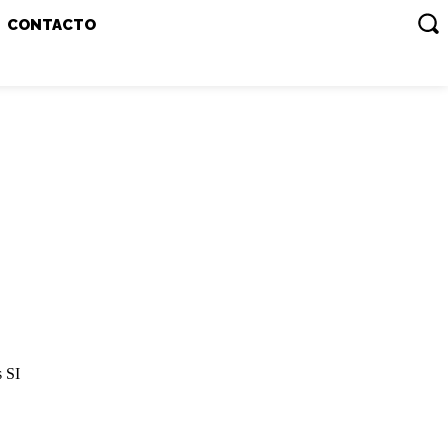
CONTACTO
s SI