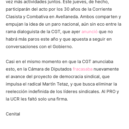
vez más actividades juntos. Este jueves, de hecho,
participarán del acto por los 30 años de la Corriente
Clasista y Combativa en Avellaneda. Ambos comparten y
empujan la idea de un paro nacional, aún sin eco entre la
rama dialoguista de la CGT, que ayer
anunció
que no
habrá más paros este año y que apuesta a seguir en
conversaciones con el Gobierno.
Casi en el mismo momento en que la CGT anunciaba
esto, en la Cámara de Diputados
fracasaba
nuevamente
el avance del proyecto de democracia sindical, que
impulsa el radical Martín Tetaz, y que busca eliminar la
reelección indefinida de los líderes sindicales. Al PRO y
la UCR les faltó solo una firma.
Cenital