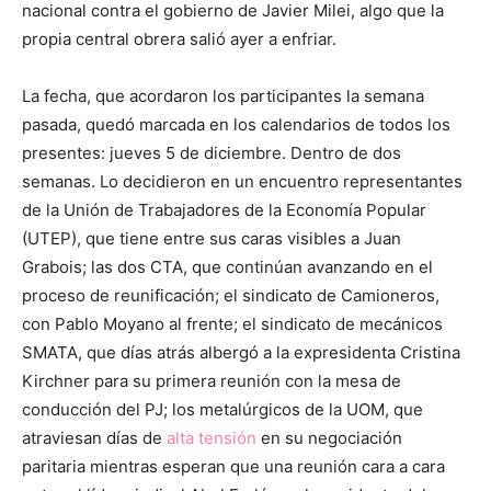
nacional contra el gobierno de Javier Milei, algo que la
propia central obrera salió ayer a enfriar.
La fecha, que acordaron los participantes la semana
pasada, quedó marcada en los calendarios de todos los
presentes: jueves 5 de diciembre. Dentro de dos
semanas. Lo decidieron en un encuentro representantes
de la Unión de Trabajadores de la Economía Popular
(UTEP), que tiene entre sus caras visibles a Juan
Grabois; las dos CTA, que continúan avanzando en el
proceso de reunificación; el sindicato de Camioneros,
con Pablo Moyano al frente; el sindicato de mecánicos
SMATA, que días atrás albergó a la expresidenta Cristina
Kirchner para su primera reunión con la mesa de
conducción del PJ; los metalúrgicos de la UOM, que
atraviesan días de
alta tensión
en su negociación
paritaria mientras esperan que una reunión cara a cara