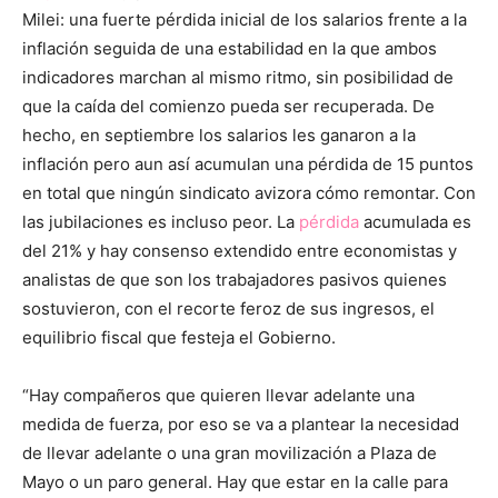
Milei: una fuerte pérdida inicial de los salarios frente a la
inflación seguida de una estabilidad en la que ambos
indicadores marchan al mismo ritmo, sin posibilidad de
que la caída del comienzo pueda ser recuperada. De
hecho, en septiembre los salarios les ganaron a la
inflación pero aun así acumulan una pérdida de 15 puntos
en total que ningún sindicato avizora cómo remontar. Con
las jubilaciones es incluso peor. La
pérdida
acumulada es
del 21% y hay consenso extendido entre economistas y
analistas de que son los trabajadores pasivos quienes
sostuvieron, con el recorte feroz de sus ingresos, el
equilibrio fiscal que festeja el Gobierno.
“Hay compañeros que quieren llevar adelante una
medida de fuerza, por eso se va a plantear la necesidad
de llevar adelante o una gran movilización a Plaza de
Mayo o un paro general. Hay que estar en la calle para