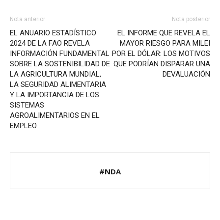
Nota anterior
Nota posterior
EL ANUARIO ESTADÍSTICO
EL INFORME QUE REVELA EL
2024 DE LA FAO REVELA
MAYOR RIESGO PARA MILEI
INFORMACIÓN FUNDAMENTAL
POR EL DÓLAR: LOS MOTIVOS
SOBRE LA SOSTENIBILIDAD DE
QUE PODRÍAN DISPARAR UNA
LA AGRICULTURA MUNDIAL,
DEVALUACIÓN
LA SEGURIDAD ALIMENTARIA
Y LA IMPORTANCIA DE LOS
SISTEMAS
AGROALIMENTARIOS EN EL
EMPLEO
#NDA