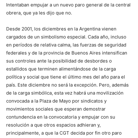
Intentaban empujar a un nuevo paro general de la central
obrera, que ya les dijo que no.
Desde 2001, los diciembres en la Argentina vienen
cargados de un simbolismo especial. Cada año, incluso
en períodos de relativa calma, las fuerzas de seguridad
federales y de la provincia de Buenos Aires intensifican
sus controles ante la posibilidad de desbordes o
estallidos que terminen alimentándose de la carga
política y social que tiene el último mes del año para el
país. Este diciembre no será la excepción. Pero, además
de la carga simbólica, esta vez habrá una movilización
convocada a la Plaza de Mayo por sindicatos y
movimientos sociales que esperan demostrar
contundencia en la convocatoria y empujar con su
resolución a que otros espacios adhieran y,
principalmente, a que la CGT decida por fin otro paro