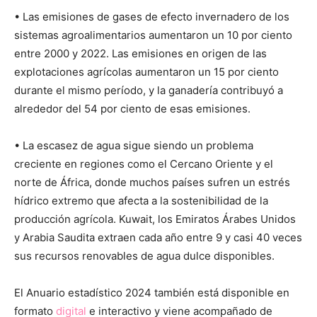
• Las emisiones de gases de efecto invernadero de los
sistemas agroalimentarios aumentaron un 10 por ciento
entre 2000 y 2022. Las emisiones en origen de las
explotaciones agrícolas aumentaron un 15 por ciento
durante el mismo período, y la ganadería contribuyó a
alrededor del 54 por ciento de esas emisiones.
• La escasez de agua sigue siendo un problema
creciente en regiones como el Cercano Oriente y el
norte de África, donde muchos países sufren un estrés
hídrico extremo que afecta a la sostenibilidad de la
producción agrícola. Kuwait, los Emiratos Árabes Unidos
y Arabia Saudita extraen cada año entre 9 y casi 40 veces
sus recursos renovables de agua dulce disponibles.
El Anuario estadístico 2024 también está disponible en
formato
digital
e interactivo y viene acompañado de