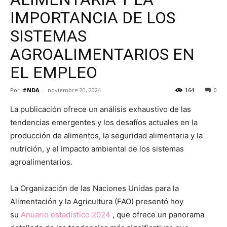
IMPORTANCIA DE LOS
SISTEMAS
AGROALIMENTARIOS EN
EL EMPLEO
Por
#NDA
-
noviembre 20, 2024
164
0
La publicación ofrece un análisis exhaustivo de las
tendencias emergentes y los desafíos actuales en la
producción de alimentos, la seguridad alimentaria y la
nutrición, y el impacto ambiental de los sistemas
agroalimentarios.
La Organización de las Naciones Unidas para la
Alimentación y la Agricultura (FAO) presentó hoy
su
Anuario estadístico 2024
, que ofrece un panorama