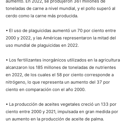
aumento. En 2022, se produjeron 361 millones de
toneladas de carne a nivel mundial, y el pollo superó al
cerdo como la carne más producida.
• El uso de plaguicidas aumentó un 70 por ciento entre
2000 y 2022, y las Américas representaron la mitad del
uso mundial de plaguicidas en 2022.
• Los fertilizantes inorgánicos utilizados en la agricultura
alcanzaron los 185 millones de toneladas de nutrientes
en 2022, de los cuales el 58 por ciento corresponde a
nitrógeno, lo que representa un aumento del 37 por
ciento en comparación con el año 2000.
• La producción de aceites vegetales creció un 133 por
ciento entre 2000 y 2021, impulsada en gran medida por
un aumento en la producción de aceite de palma.