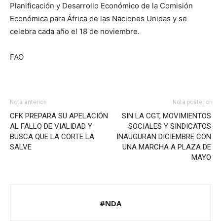
Planificación y Desarrollo Económico de la Comisión
Económica para África de las Naciones Unidas y se
celebra cada año el 18 de noviembre.
FAO
Nota anterior
Nota posterior
CFK PREPARA SU APELACIÓN
SIN LA CGT, MOVIMIENTOS
AL FALLO DE VIALIDAD Y
SOCIALES Y SINDICATOS
BUSCA QUE LA CORTE LA
INAUGURAN DICIEMBRE CON
SALVE
UNA MARCHA A PLAZA DE
MAYO
#NDA