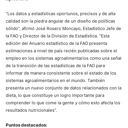
“Los datos y estadísticas oportunos, precisos y de alta
calidad son la piedra angular de un diseño de políticas
sólido”, afirmó José Rosero Moncayo, Estadístico Jefe de
la FAO y Director de la División de Estadística. “Esta
edición del Anuario estadístico de la FAO presenta
estimaciones a nivel de país recién publicadas sobre el
empleo en los sistemas agroalimentarios como una señal
de la transición de las estadísticas de la FAO para
informar de manera consistente sobre el estado de los
sistemas agroalimentarios en el mundo. También
presenta un nuevo conjunto de datos relacionados con la
dieta, lo que constituye un logro importante para
comprender lo que come la gente y cómo esto afecta los
resultados nutricionales”.
Puntos destacados: