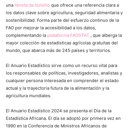
una
libreta de bolsillo
que ofrece una referencia clara a
los datos clave sobre agricultura, seguridad alimentaria y
sostenibilidad. Forma parte del esfuerzo continuo de la
FAO por mejorar la accesibilidad a los datos,
complementando la
plataforma FAOSTAT
, que alberga la
mayor colección de estadísticas agrícolas gratuitas del
mundo, que abarca más de 245 países y territorios.
El Anuario Estadístico sirve como un recurso vital para
los responsables de políticas, investigadores, analistas y
cualquier persona interesada en comprender el estado
actual y la trayectoria futura de la alimentación y la
agricultura mundiales.
El Anuario Estadístico 2024 se presenta el Día de la
Estadística Africana. El día se adoptó por primera vez en
1990 en la Conferencia de Ministros Africanos de