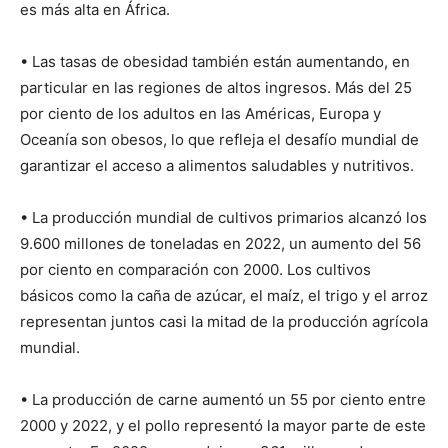
es más alta en África.
• Las tasas de obesidad también están aumentando, en
particular en las regiones de altos ingresos. Más del 25
por ciento de los adultos en las Américas, Europa y
Oceanía son obesos, lo que refleja el desafío mundial de
garantizar el acceso a alimentos saludables y nutritivos.
• La producción mundial de cultivos primarios alcanzó los
9.600 millones de toneladas en 2022, un aumento del 56
por ciento en comparación con 2000. Los cultivos
básicos como la caña de azúcar, el maíz, el trigo y el arroz
representan juntos casi la mitad de la producción agrícola
mundial.
• La producción de carne aumentó un 55 por ciento entre
2000 y 2022, y el pollo representó la mayor parte de este