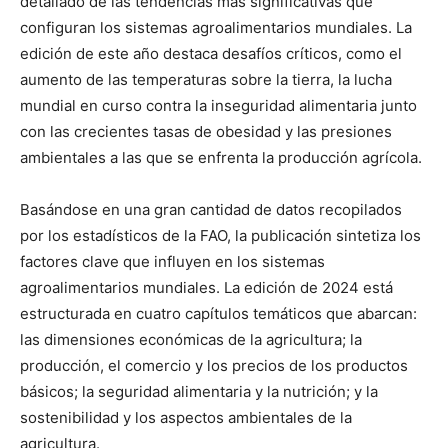
detallado de las tendencias más significativas que
configuran los sistemas agroalimentarios mundiales. La
edición de este año destaca desafíos críticos, como el
aumento de las temperaturas sobre la tierra, la lucha
mundial en curso contra la inseguridad alimentaria junto
con las crecientes tasas de obesidad y las presiones
ambientales a las que se enfrenta la producción agrícola.
Basándose en una gran cantidad de datos recopilados
por los estadísticos de la FAO, la publicación sintetiza los
factores clave que influyen en los sistemas
agroalimentarios mundiales. La edición de 2024 está
estructurada en cuatro capítulos temáticos que abarcan:
las dimensiones económicas de la agricultura; la
producción, el comercio y los precios de los productos
básicos; la seguridad alimentaria y la nutrición; y la
sostenibilidad y los aspectos ambientales de la
agricultura.