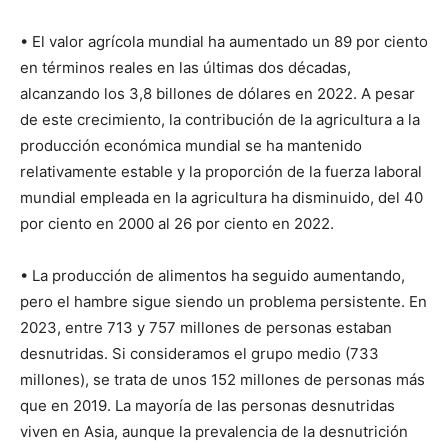
• El valor agrícola mundial ha aumentado un 89 por ciento
en términos reales en las últimas dos décadas,
alcanzando los 3,8 billones de dólares en 2022. A pesar
de este crecimiento, la contribución de la agricultura a la
producción económica mundial se ha mantenido
relativamente estable y la proporción de la fuerza laboral
mundial empleada en la agricultura ha disminuido, del 40
por ciento en 2000 al 26 por ciento en 2022.
• La producción de alimentos ha seguido aumentando,
pero el hambre sigue siendo un problema persistente. En
2023, entre 713 y 757 millones de personas estaban
desnutridas. Si consideramos el grupo medio (733
millones), se trata de unos 152 millones de personas más
que en 2019. La mayoría de las personas desnutridas
viven en Asia, aunque la prevalencia de la desnutrición