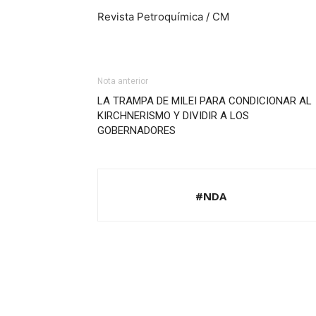
Revista Petroquímica / CM
Nota anterior
LA TRAMPA DE MILEI PARA CONDICIONAR AL
KIRCHNERISMO Y DIVIDIR A LOS
GOBERNADORES
#NDA