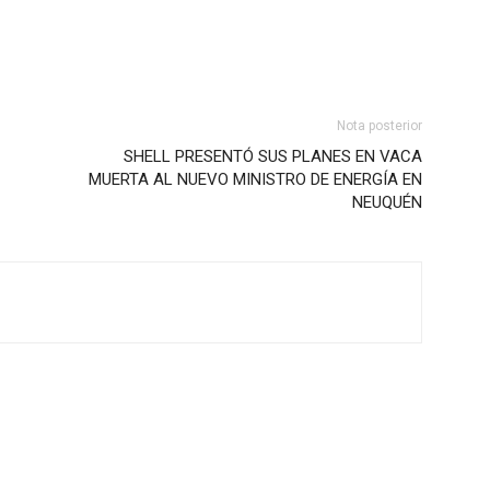
Nota posterior
SHELL PRESENTÓ SUS PLANES EN VACA
MUERTA AL NUEVO MINISTRO DE ENERGÍA EN
NEUQUÉN