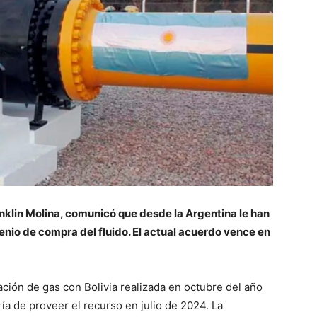
anklin Molina, comunicó que desde la Argentina le han
nio de compra del fluido. El actual acuerdo vence en
ación de gas con Bolivia realizada en octubre del año
ría de proveer el recurso en julio de 2024. La