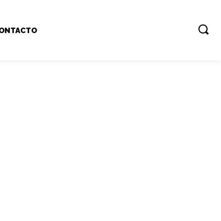
ONTACTO