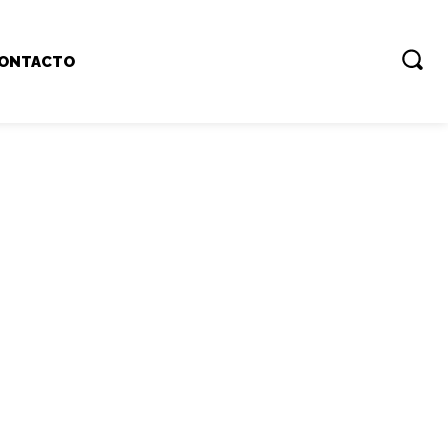
ONTACTO