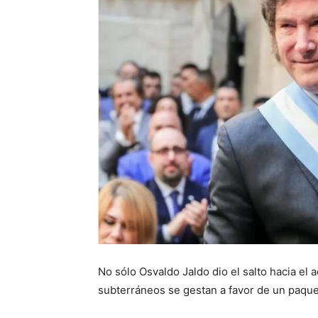
No sólo Osvaldo Jaldo dio el salto hacia e
subterráneos se gestan a favor de un paquet