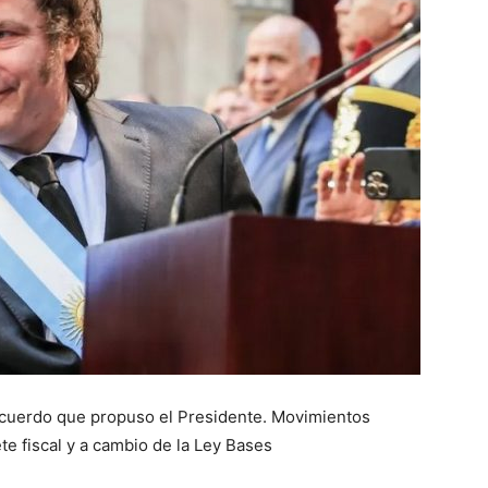
l acuerdo que propuso el Presidente. Movimientos
e fiscal y a cambio de la Ley Bases