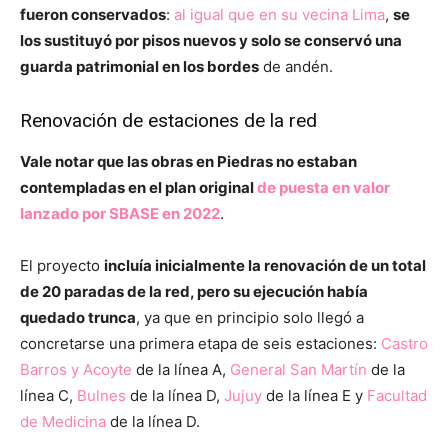
fueron conservados
:
al igual que en su vecina Lima
,
se
los sustituyó por pisos nuevos y solo se conservó una
guarda patrimonial en los bordes
de andén.
Renovación de estaciones de la red
Vale notar que las obras en Piedras no estaban
contempladas en el plan original
de puesta en valor
lanzado por SBASE en 2022
.
El proyecto
incluía inicialmente la renovación de un total
de 20 paradas de la red, pero su ejecución había
quedado trunca
, ya que en principio solo llegó a
concretarse una primera etapa de seis estaciones:
Castro
Barros y Acoyte
de la línea A,
General San Martín
de la
línea C,
Bulnes
de la línea D,
Jujuy
de la línea E y
Facultad
de Medicina
de la línea D.