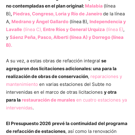
no contempladas en el plan original:
Malabia
(línea
B)
,
Piedras, Congreso, Loria y Río de Janeiro
de la línea
A,
Medrano y Ángel Gallardo
(línea B),
Independencia y
Lavalle
(línea C),
Entre Ríos y General Urquiza
(línea E)
,
y
Sáenz Peña, Pasco, Alberti (línea A) y Dorrego (línea
B).
A su vez, a estas obras de refacción integral
se
agregaron dos licitaciones adicionales: una para la
realización de obras de conservación
,
reparaciones y
mantenimiento
en varias estaciones del Subte no
intervenidas en el marco de otras licitaciones
y otra
para la
restauración de murales
en cuatro estaciones ya
intervenidas
.
El Presupuesto 2026
prevé la continuidad del programa
de refacción de estaciones
, así como la renovación