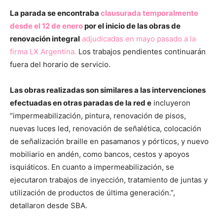
La parada se encontraba
clausurada temporalmente
desde el 12 de enero
por el inicio de las obras de
renovación integral
adjudicadas en mayo pasado a la
firma LX Argentina.
Los trabajos pendientes continuarán
fuera del horario de servicio.
Las obras realizadas son similares a las intervenciones
efectuadas en otras paradas de la red e
incluyeron
“impermeabilización, pintura, renovación de pisos,
nuevas luces led, renovación de señalética, colocación
de señalización braille en pasamanos y pórticos, y nuevo
mobiliario en andén, como bancos, cestos y apoyos
isquiáticos. En cuanto a impermeabilización, se
ejecutaron trabajos de inyección, tratamiento de juntas y
utilización de productos de última generación.”,
detallaron desde SBA.