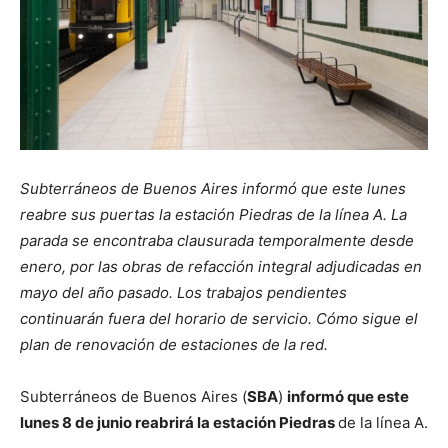
Subterráneos de Buenos Aires informó que este lunes
reabre sus puertas la estación Piedras de la línea A. La
parada se encontraba clausurada temporalmente desde
enero, por las obras de refacción integral adjudicadas en
mayo del año pasado. Los trabajos pendientes
continuarán fuera del horario de servicio. Cómo sigue el
plan de renovación de estaciones de la red.
Subterráneos de Buenos Aires (
SBA
)
informó que este
lunes 8 de junio reabrirá la estación Piedras
de la línea A.