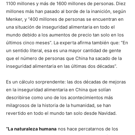
1100 millones y más de 1600 millones de personas. Diez
millones más han pasado al borde de la inanición, según
Menker, y “400 millones de personas se encuentran en
una situación de inseguridad alimentaria en todo el
mundo debido a los aumentos de precio tan solo en los
últimos cinco meses”. La experta afirma también que: “En
un sentido literal, esa es una mayor cantidad de gente
que el número de personas que China ha sacado de la
inseguridad alimentaria en las últimas dos décadas”.
Es un cálculo sorprendente: las dos décadas de mejoras
en la inseguridad alimentaria en China que solían
describirse como uno de los acontecimientos más
milagrosos de la historia de la humanidad, se han
revertido en todo el mundo tan solo desde Navidad.
“La naturaleza humana
nos hace percatarnos de los