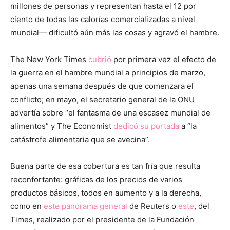
millones de personas y representan hasta el 12 por
ciento de todas las calorías comercializadas a nivel
mundial— dificultó aún más las cosas y agravó el hambre.
The New York Times
cubrió
por primera vez el efecto de
la guerra en el hambre mundial a principios de marzo,
apenas una semana después de que comenzara el
conflicto; en mayo, el secretario general de la ONU
advertía sobre “el fantasma de una escasez mundial de
alimentos” y The Economist
dedicó su portada
a “la
catástrofe alimentaria que se avecina”.
Buena parte de esa cobertura es tan fría que resulta
reconfortante: gráficas de los precios de varios
productos básicos, todos en aumento y a la derecha,
como en
este panorama general
de Reuters o
este
, del
Times, realizado por el presidente de la Fundación