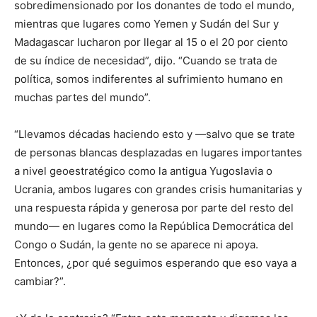
sobredimensionado por los donantes de todo el mundo,
mientras que lugares como Yemen y Sudán del Sur y
Madagascar lucharon por llegar al 15 o el 20 por ciento
de su índice de necesidad”, dijo. “Cuando se trata de
política, somos indiferentes al sufrimiento humano en
muchas partes del mundo”.
“Llevamos décadas haciendo esto y —salvo que se trate
de personas blancas desplazadas en lugares importantes
a nivel geoestratégico como la antigua Yugoslavia o
Ucrania, ambos lugares con grandes crisis humanitarias y
una respuesta rápida y generosa por parte del resto del
mundo— en lugares como la República Democrática del
Congo o Sudán, la gente no se aparece ni apoya.
Entonces, ¿por qué seguimos esperando que eso vaya a
cambiar?”.