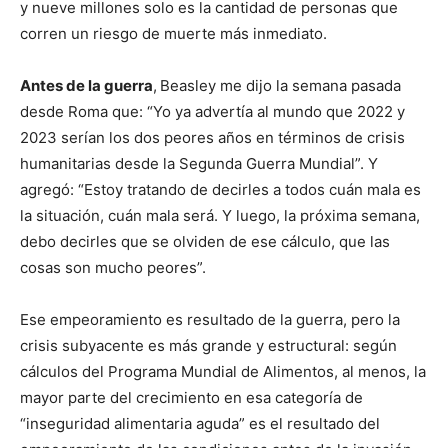
y nueve millones solo es la cantidad de personas que
corren un riesgo de muerte más inmediato.
Antes de la guerra
,
Beasley me dijo la semana pasada
desde Roma que: “Yo ya advertía al mundo que 2022 y
2023 serían los dos peores años en términos de crisis
humanitarias desde la Segunda Guerra Mundial”. Y
agregó: “Estoy tratando de decirles a todos cuán mala es
la situación, cuán mala será. Y luego, la próxima semana,
debo decirles que se olviden de ese cálculo, que las
cosas son mucho peores”.
Ese empeoramiento es resultado de la guerra, pero la
crisis subyacente es más grande y estructural: según
cálculos del Programa Mundial de Alimentos, al menos, la
mayor parte del crecimiento en esa categoría de
“inseguridad alimentaria aguda” es el resultado del