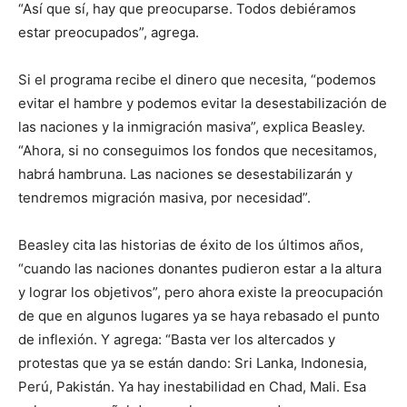
“Así que sí, hay que preocuparse. Todos debiéramos
estar preocupados”, agrega.
Si el programa recibe el dinero que necesita, “podemos
evitar el hambre y podemos evitar la desestabilización de
las naciones y la inmigración masiva”, explica Beasley.
“Ahora, si no conseguimos los fondos que necesitamos,
habrá hambruna. Las naciones se desestabilizarán y
tendremos migración masiva, por necesidad”.
Beasley cita las historias de éxito de los últimos años,
“cuando las naciones donantes pudieron estar a la altura
y lograr los objetivos”, pero ahora existe la preocupación
de que en algunos lugares ya se haya rebasado el punto
de inflexión. Y agrega: “Basta ver los altercados y
protestas que ya se están dando: Sri Lanka, Indonesia,
Perú, Pakistán. Ya hay inestabilidad en Chad, Mali. Esa