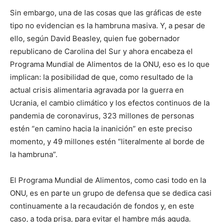
Sin embargo, una de las cosas que las gráficas de este
tipo no evidencian es la hambruna masiva. Y, a pesar de
ello, según David Beasley, quien fue gobernador
republicano de Carolina del Sur y ahora encabeza el
Programa Mundial de Alimentos de la ONU, eso es lo que
implican: la posibilidad de que, como resultado de la
actual crisis alimentaria agravada por la guerra en
Ucrania, el cambio climático y los efectos continuos de la
pandemia de coronavirus, 323 millones de personas
estén “en camino hacia la inanición” en este preciso
momento, y 49 millones estén “literalmente al borde de
la hambruna”.
El Programa Mundial de Alimentos, como casi todo en la
ONU, es en parte un grupo de defensa que se dedica casi
continuamente a la recaudación de fondos y, en este
caso, a toda prisa, para evitar el hambre más aguda.