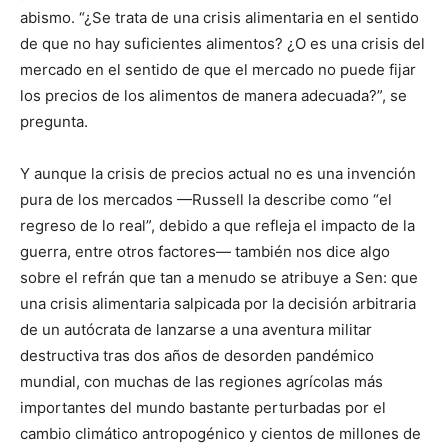
abismo. “¿Se trata de una crisis alimentaria en el sentido
de que no hay suficientes alimentos? ¿O es una crisis del
mercado en el sentido de que el mercado no puede fijar
los precios de los alimentos de manera adecuada?”, se
pregunta.
Y aunque la crisis de precios actual no es una invención
pura de los mercados —Russell la describe como “el
regreso de lo real”, debido a que refleja el impacto de la
guerra, entre otros factores— también nos dice algo
sobre el refrán que tan a menudo se atribuye a Sen: que
una crisis alimentaria salpicada por la decisión arbitraria
de un autócrata de lanzarse a una aventura militar
destructiva tras dos años de desorden pandémico
mundial, con muchas de las regiones agrícolas más
importantes del mundo bastante perturbadas por el
cambio climático antropogénico y cientos de millones de