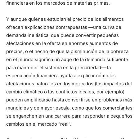
financiera en los mercados de materias primas.
Y aunque quienes estudian el precio de los alimentos
ofrecen explicaciones contrapuestas —una curva de
demanda inelástica, que puede convertir pequeñas
afectaciones en la oferta en enormes aumentos de
precios, o el hecho de que la disminución de la pobreza
en el mundo significa un auge de la demanda suficiente
para mantener el sistema en la precariedad— la
especulación financiera ayuda a explicar cómo las
afectaciones naturales en los mercados (los impactos del
cambio climático o los conflictos locales, por ejemplo)
pueden amplificarse hasta convertirse en problemas más
mundiales y de mayor escala, como que los comerciantes
se enganchen en una carrera para responder a pequeños
cambios en el mercado “real”.