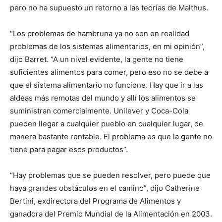
pero no ha supuesto un retorno a las teorías de Malthus.
“Los problemas de hambruna ya no son en realidad
problemas de los sistemas alimentarios, en mi opinión”,
dijo Barret. “A un nivel evidente, la gente no tiene
suficientes alimentos para comer, pero eso no se debe a
que el sistema alimentario no funcione. Hay que ir a las
aldeas más remotas del mundo y allí los alimentos se
suministran comercialmente. Unilever y Coca-Cola
pueden llegar a cualquier pueblo en cualquier lugar, de
manera bastante rentable. El problema es que la gente no
tiene para pagar esos productos”.
“Hay problemas que se pueden resolver, pero puede que
haya grandes obstáculos en el camino”, dijo Catherine
Bertini, exdirectora del Programa de Alimentos y
ganadora del Premio Mundial de la Alimentación en 2003.