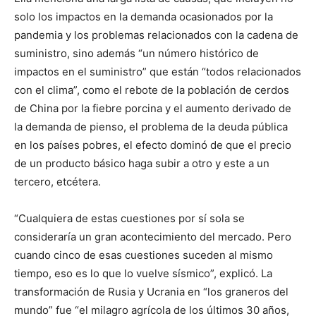
solo los impactos en la demanda ocasionados por la
pandemia y los problemas relacionados con la cadena de
suministro, sino además “un número histórico de
impactos en el suministro” que están “todos relacionados
con el clima”, como el rebote de la población de cerdos
de China por la fiebre porcina y el aumento derivado de
la demanda de pienso, el problema de la deuda pública
en los países pobres, el efecto dominó de que el precio
de un producto básico haga subir a otro y este a un
tercero, etcétera.
“Cualquiera de estas cuestiones por sí sola se
consideraría un gran acontecimiento del mercado. Pero
cuando cinco de esas cuestiones suceden al mismo
tiempo, eso es lo que lo vuelve sísmico”, explicó. La
transformación de Rusia y Ucrania en “los graneros del
mundo” fue “el milagro agrícola de los últimos 30 años,