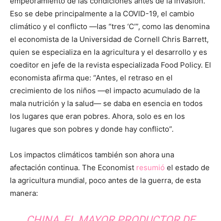
empeoramiento de las condiciones antes de la invasión.
Eso se debe principalmente a la COVID-19, el cambio
climático y el conflicto —las “tres ‘C’”, como las denomina
el economista de la Universidad de Cornell Chris Barrett,
quien se especializa en la agricultura y el desarrollo y es
coeditor en jefe de la revista especializada Food Policy. El
economista afirma que: “Antes, el retraso en el
crecimiento de los niños —el impacto acumulado de la
mala nutrición y la salud— se daba en esencia en todos
los lugares que eran pobres. Ahora, solo es en los
lugares que son pobres y donde hay conflicto”.
Los impactos climáticos también son ahora una
afectación continua. The Economist
resumió
el estado de
la agricultura mundial, poco antes de la guerra, de esta
manera:
CHINA, EL MAYOR PRODUCTOR DE