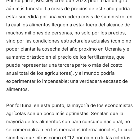
Por su parte, Beasley cree que 2023 podría dar un giro
aún más funesto. La crisis de precios de este año podría
estar sucedida por una verdadera crisis de suministro, en
la cual los alimentos lleguen a estar fuera del alcance de
muchos millones de personas, no solo por los precios,
sino por las condiciones estructurales actuales (como no
poder plantar la cosecha del año próximo en Ucrania y el
aumento drástico en el precio de los fertilizantes, que
puede representar una tercera parte o más del costo
anual total de los agricultores), y el mundo podría
experimentar lo impensable: una verdadera escasez de
alimentos.
Por fortuna, en este punto, la mayoría de los economistas
agrícolas son un poco más optimistas. Señalan que la
mayoría de los alimentos son para consumo nacional, no
se comercializan en los mercados internacionales, lo cual
significa que cifras como el “12 por ciento de las calorías