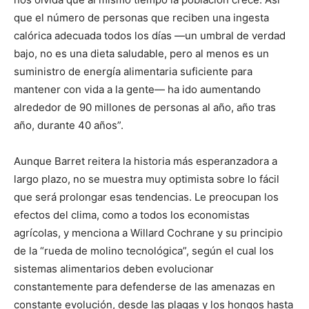
que el número de personas que reciben una ingesta
calórica adecuada todos los días —un umbral de verdad
bajo, no es una dieta saludable, pero al menos es un
suministro de energía alimentaria suficiente para
mantener con vida a la gente— ha ido aumentando
alrededor de 90 millones de personas al año, año tras
año, durante 40 años”.
Aunque Barret reitera la historia más esperanzadora a
largo plazo, no se muestra muy optimista sobre lo fácil
que será prolongar esas tendencias. Le preocupan los
efectos del clima, como a todos los economistas
agrícolas, y menciona a Willard Cochrane y su principio
de la “rueda de molino tecnológica”, según el cual los
sistemas alimentarios deben evolucionar
constantemente para defenderse de las amenazas en
constante evolución, desde las plagas y los hongos hasta