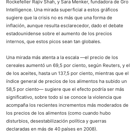
Rockefeller Rajiv Shah, y Sara Menker, fundadora de Gro
Intelligence. Una mirada superficial a estos gráficos
sugiere que la crisis no es más que una forma de
inflación, aunque resulta esclarecedor, dado el debate
estadounidense sobre el aumento de los precios
internos, que estos picos sean tan globales.
Una mirada más atenta a la escala —el precio de los
cereales aumentó un 69,5 por ciento, según Reuters, y el
de los aceites, hasta un 137,5 por ciento, mientras que el
índice general de precios de los alimentos ha subido un
58,5 por ciento— sugiere que el efecto podría ser más
significativo, sobre todo si se conoce la violencia que
acompaña los recientes incrementos más moderados de
los precios de los alimentos (como cuando hubo
disturbios, desestabilización política y guerras
declaradas en más de 40 países en 2008).