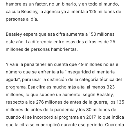
hambre es un factor, no un binario, y en todo el mundo,
calcula Beasley, la agencia ya alimenta a 125 millones de
personas al día.
Beasley espera que esa cifra aumente a 150 millones
este año. La diferencia entre esas dos cifras es de 25
millones de personas hambrientas.
Y vale la pena tener en cuenta que 49 millones no es el
número que se enfrenta a la “inseguridad alimentaria
aguda”, para usar la distinción de la categoría técnica del
programa. Esa cifra es mucho más alta: al menos 323
millones, lo que supone un aumento, según Beasley,
respecto a los 276 millones de antes de la guerra, los 135
millones de antes de la pandemia y los 80 millones de
cuando él se incorporó al programa en 2017, lo que indica
que la cifra se cuadruplicó durante ese periodo. Cuarenta