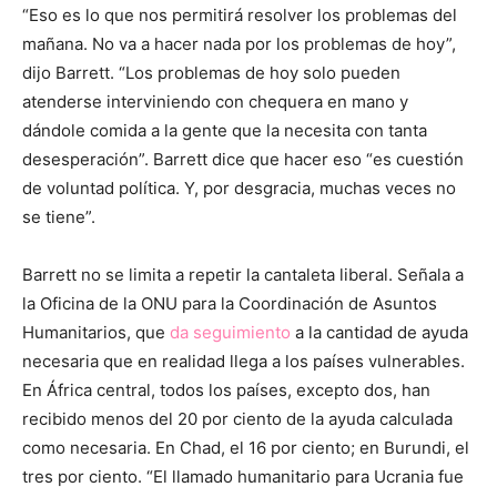
“Eso es lo que nos permitirá resolver los problemas del
mañana. No va a hacer nada por los problemas de hoy”,
dijo Barrett. “Los problemas de hoy solo pueden
atenderse interviniendo con chequera en mano y
dándole comida a la gente que la necesita con tanta
desesperación”. Barrett dice que hacer eso “es cuestión
de voluntad política. Y, por desgracia, muchas veces no
se tiene”.
Barrett no se limita a repetir la cantaleta liberal. Señala a
la Oficina de la ONU para la Coordinación de Asuntos
Humanitarios, que
da seguimiento
a la cantidad de ayuda
necesaria que en realidad llega a los países vulnerables.
En África central, todos los países, excepto dos, han
recibido menos del 20 por ciento de la ayuda calculada
como necesaria. En Chad, el 16 por ciento; en Burundi, el
tres por ciento. “El llamado humanitario para Ucrania fue