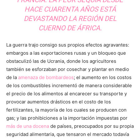
HACE CUARENTA AÑOS ESTÁ
DEVASTANDO LA REGIÓN DEL
CUERNO DE ÁFRICA.
La guerra trajo consigo sus propios efectos agravantes:
embargos a las exportaciones rusas y un bloqueo que
obstaculizó las de Ucrania, donde los agricultores
también se esforzaban por cosechar y plantar en medio
de la
amenaza de bombardeos
; el aumento en los costos
de los combustibles incrementó de manera considerable
el precio de los alimentos al encarecer su transporte y
provocar aumentos drásticos en el costo de los
fertilizantes, la mayoría de los cuales se producen con
gas; y las prohibiciones a la importación impuestas por
más de una docena
de países, preocupados por su propia
seguridad alimentaria, que tensaron el mercado todavía