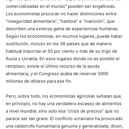
comercializadas en el mundo” pueden ser engañosas.
Los economistas procuran no hacer distinciones entre
“inseguridad alimentaria”, “hambre” e “inanición”, que
describen una extensa gama de experiencias humanas.
Según los economistas, en muchos lugares, puede haber
sustitución, incluso en los 36 países que de manera
habitual importan el 50 por ciento o más de su trigo de
Rusia y Ucrania. En esos lugares donde no es posible el
remplazo, existe el último recurso de la ayuda
alimentaria, y el Congreso acaba de reservar 5000
millones de dólares para ese fin.
Pero, sobre todo, los economistas agrícolas señalan que,
en principio, no hay una verdadera escasez de alimentos
a nivel mundial, sino solo esa “crisis de precios” que no
parece ser tan grave. El conflicto ucraniano ha provocado
una catástrofe humanitaria genuina y generalizada, dicen,