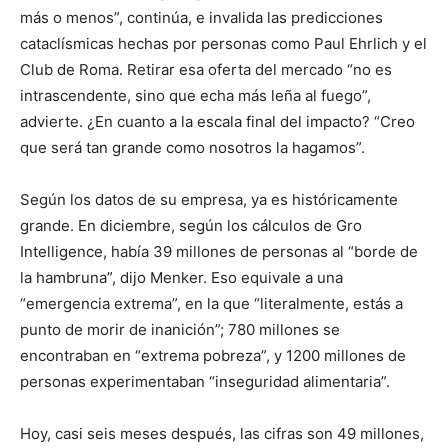
más o menos”, continúa, e invalida las predicciones
cataclísmicas hechas por personas como Paul Ehrlich y el
Club de Roma. Retirar esa oferta del mercado “no es
intrascendente, sino que echa más leña al fuego”,
advierte. ¿En cuanto a la escala final del impacto? “Creo
que será tan grande como nosotros la hagamos”.
Según los datos de su empresa, ya es históricamente
grande. En diciembre, según los cálculos de Gro
Intelligence, había 39 millones de personas al “borde de
la hambruna”, dijo Menker. Eso equivale a una
“emergencia extrema”, en la que “literalmente, estás a
punto de morir de inanición”; 780 millones se
encontraban en “extrema pobreza”, y 1200 millones de
personas experimentaban “inseguridad alimentaria”.
Hoy, casi seis meses después, las cifras son 49 millones,