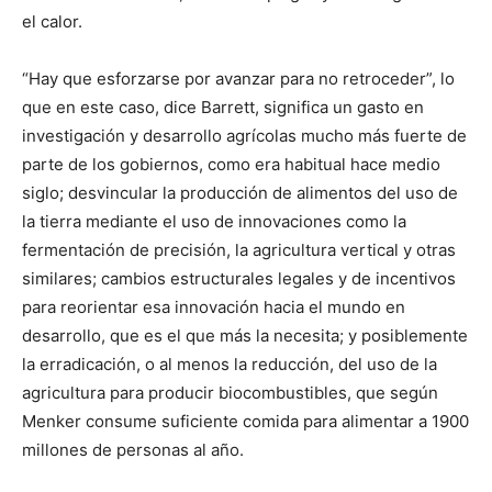
el calor.
“Hay que esforzarse por avanzar para no retroceder”, lo
que en este caso, dice Barrett, significa un gasto en
investigación y desarrollo agrícolas mucho más fuerte de
parte de los gobiernos, como era habitual hace medio
siglo; desvincular la producción de alimentos del uso de
la tierra mediante el uso de innovaciones como la
fermentación de precisión, la agricultura vertical y otras
similares; cambios estructurales legales y de incentivos
para reorientar esa innovación hacia el mundo en
desarrollo, que es el que más la necesita; y posiblemente
la erradicación, o al menos la reducción, del uso de la
agricultura para producir biocombustibles, que según
Menker consume suficiente comida para alimentar a 1900
millones de personas al año.