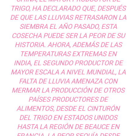
TRIGO, HA DECLARADO QUE, DESPUÉS
DE QUE LAS LLUVIAS RETRASARON LA
SIEMBRA EL AÑO PASADO, ESTA
COSECHA PUEDE SER LA PEOR DE SU
HISTORIA. AHORA, ADEMÁS DE LAS
TEMPERATURAS EXTREMAS EN
INDIA, EL SEGUNDO PRODUCTOR DE
MAYOR ESCALA A NIVEL MUNDIAL, LA
FALTA DE LLUVIA AMENAZA CON
MERMAR LA PRODUCCIÓN DE OTROS
PAÍSES PRODUCTORES DE
ALIMENTOS, DESDE EL CINTURÓN
DEL TRIGO EN ESTADOS UNIDOS
HASTA LA REGIÓN DE BEAUCE EN
FRANCIA. LA PEOR SEQUÍA DESDE