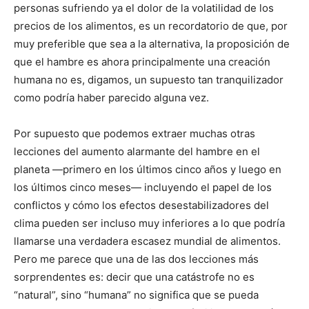
personas sufriendo ya el dolor de la volatilidad de los
precios de los alimentos, es un recordatorio de que, por
muy preferible que sea a la alternativa, la proposición de
que el hambre es ahora principalmente una creación
humana no es, digamos, un supuesto tan tranquilizador
como podría haber parecido alguna vez.
Por supuesto que podemos extraer muchas otras
lecciones del aumento alarmante del hambre en el
planeta —primero en los últimos cinco años y luego en
los últimos cinco meses— incluyendo el papel de los
conflictos y cómo los efectos desestabilizadores del
clima pueden ser incluso muy inferiores a lo que podría
llamarse una verdadera escasez mundial de alimentos.
Pero me parece que una de las dos lecciones más
sorprendentes es: decir que una catástrofe no es
“natural”, sino “humana” no significa que se pueda