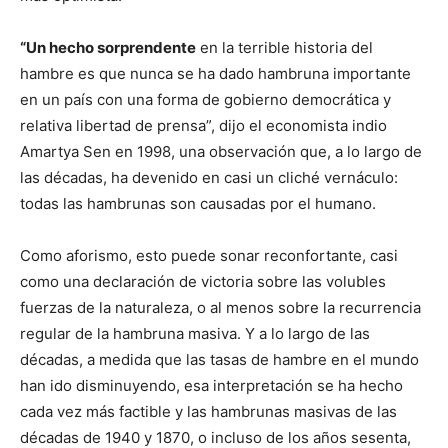
“Un hecho sorprendente
en la terrible historia del
hambre es que nunca se ha dado hambruna importante
en un país con una forma de gobierno democrática y
relativa libertad de prensa”, dijo el economista indio
Amartya Sen en 1998, una observación que, a lo largo de
las décadas, ha devenido en casi un cliché vernáculo:
todas las hambrunas son causadas por el humano.
Como aforismo, esto puede sonar reconfortante, casi
como una declaración de victoria sobre las volubles
fuerzas de la naturaleza, o al menos sobre la recurrencia
regular de la hambruna masiva. Y a lo largo de las
décadas, a medida que las tasas de hambre en el mundo
han ido disminuyendo, esa interpretación se ha hecho
cada vez más factible y las hambrunas masivas de las
décadas de 1940 y 1870, o incluso de los años sesenta,