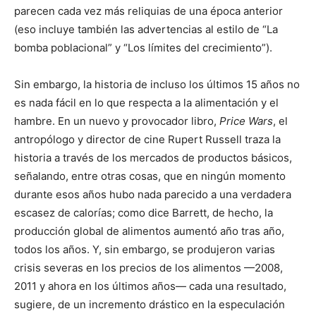
parecen cada vez más reliquias de una época anterior
(eso incluye también las advertencias al estilo de “La
bomba poblacional” y “Los límites del crecimiento”).
Sin embargo, la historia de incluso los últimos 15 años no
es nada fácil en lo que respecta a la alimentación y el
hambre. En un nuevo y provocador libro,
Price Wars
, el
antropólogo y director de cine Rupert Russell traza la
historia a través de los mercados de productos básicos,
señalando, entre otras cosas, que en ningún momento
durante esos años hubo nada parecido a una verdadera
escasez de calorías; como dice Barrett, de hecho, la
producción global de alimentos aumentó año tras año,
todos los años. Y, sin embargo, se produjeron varias
crisis severas en los precios de los alimentos —2008,
2011 y ahora en los últimos años— cada una resultado,
sugiere, de un incremento drástico en la especulación