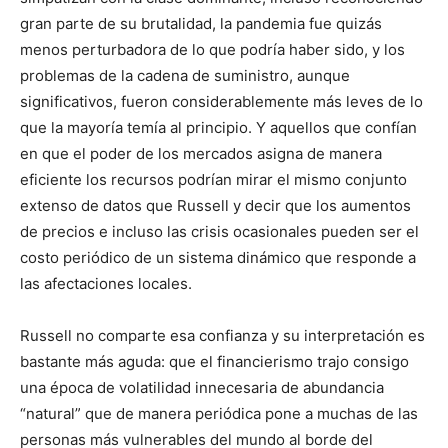
gran parte de su brutalidad, la pandemia fue quizás
menos perturbadora de lo que podría haber sido, y los
problemas de la cadena de suministro, aunque
significativos, fueron considerablemente más leves de lo
que la mayoría temía al principio. Y aquellos que confían
en que el poder de los mercados asigna de manera
eficiente los recursos podrían mirar el mismo conjunto
extenso de datos que Russell y decir que los aumentos
de precios e incluso las crisis ocasionales pueden ser el
costo periódico de un sistema dinámico que responde a
las afectaciones locales.
Russell no comparte esa confianza y su interpretación es
bastante más aguda: que el financierismo trajo consigo
una época de volatilidad innecesaria de abundancia
“natural” que de manera periódica pone a muchas de las
personas más vulnerables del mundo al borde del