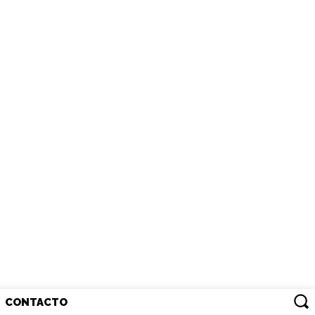
CONTACTO