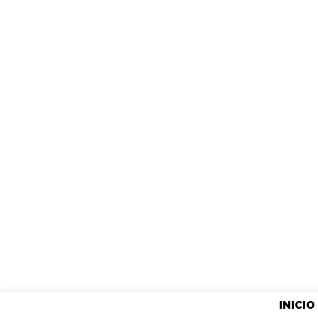
INICIO