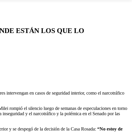
ÓNDE ESTÁN LOS QUE LO
res intervengan en casos de seguridad interior, como el narcotráfico
 Milei rompió el silencio luego de semanas de especulaciones en torno
 inseguridad y el narcotráfico y la polémica en el Senado por las
terior y se despegó de la decisión de la Casa Rosada:
“No estoy de