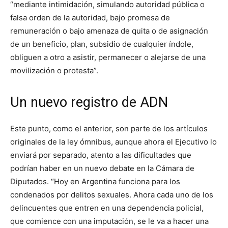
“mediante intimidación, simulando autoridad pública o
falsa orden de la autoridad, bajo promesa de
remuneración o bajo amenaza de quita o de asignación
de un beneficio, plan, subsidio de cualquier índole,
obliguen a otro a asistir, permanecer o alejarse de una
movilización o protesta”.
Un nuevo registro de ADN
Este punto, como el anterior, son parte de los artículos
originales de la ley ómnibus, aunque ahora el Ejecutivo lo
enviará por separado, atento a las dificultades que
podrían haber en un nuevo debate en la Cámara de
Diputados. “Hoy en Argentina funciona para los
condenados por delitos sexuales. Ahora cada uno de los
delincuentes que entren en una dependencia policial,
que comience con una imputación, se le va a hacer una