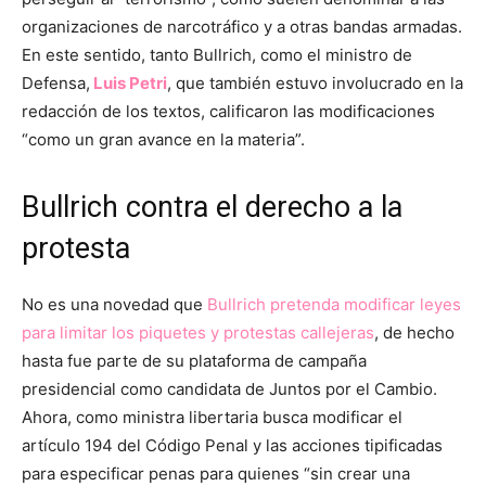
organizaciones de narcotráfico y a otras bandas armadas.
En este sentido, tanto Bullrich, como el ministro de
Defensa,
Luis Petri
, que también estuvo involucrado en la
redacción de los textos, calificaron las modificaciones
“como un gran avance en la materia”.
Bullrich contra el derecho a la
protesta
No es una novedad que
Bullrich pretenda modificar leyes
para limitar los piquetes y protestas callejeras
, de hecho
hasta fue parte de su plataforma de campaña
presidencial como candidata de Juntos por el Cambio.
Ahora, como ministra libertaria busca modificar el
artículo 194 del Código Penal y las acciones tipificadas
para especificar penas para quienes “sin crear una