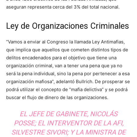
aseguran representa cerca del 3% del total nacional.
Ley de Organizaciones Criminales
“Vamos a enviar al Congreso la llamada Ley Antimafias,
que implica que aquellos que cometen distintos tipos de
delitos encadenados para el objetivo que tiene una
organización criminal, van a tener una pena que ya no
será la pena individual, sino la pena por pertenecer a esa
organización mafiosa”, adelantó Bullrich. De prosperar se
podrá utilizar el concepto de “mafia delictiva” y se podrá
buscar el flujo de dinero de las organizaciones.
EL JEFE DE GABINETE, NICOLÁS
POSSE; EL INTERVENTOR DE LA AFI,
SILVESTRE SIVORI; Y LA MINISTRA DE