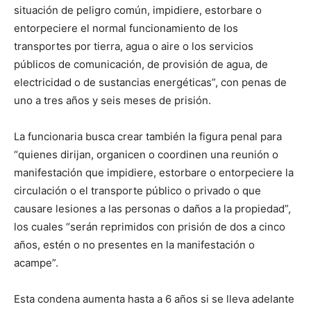
situación de peligro común, impidiere, estorbare o
entorpeciere el normal funcionamiento de los
transportes por tierra, agua o aire o los servicios
públicos de comunicación, de provisión de agua, de
electricidad o de sustancias energéticas”, con penas de
uno a tres años y seis meses de prisión.
La funcionaria busca crear también la figura penal para
“quienes dirijan, organicen o coordinen una reunión o
manifestación que impidiere, estorbare o entorpeciere la
circulación o el transporte público o privado o que
causare lesiones a las personas o daños a la propiedad”,
los cuales “serán reprimidos con prisión de dos a cinco
años, estén o no presentes en la manifestación o
acampe”.
Esta condena aumenta hasta a 6 años si se lleva adelante