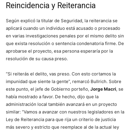
Reincidencia y Reiterancia
Según explicó la titular de Seguridad, la reiterancia se
aplicará cuando un individuo está acusado o procesado
en varias investigaciones penales por el mismo delito sin
que exista resolución o sentencia condenatoria firme. De
aprobarse el proyecto, esa persona esperaría por la
resolución de su causa preso.
“Si reiterás el delito, vas preso. Con esto cortamos la
impunidad que siente la gente”, remarcó Bullrich. Sobre
este punto, el jefe de Gobierno porteño,
Jorge Macri
, se
había mostrado a favor. De hecho, dijo que la
administración local también avanzará en un proyecto
similar: “Vamos a avanzar con nuestros legisladores en la
Ley de Reiterancia para que rija un criterio de justicia
más severo y estricto que reemplace al de la actual ley