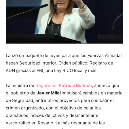
Lanzó un paquete de leyes para que las Fuerzas Armadas
hagan Seguridad Interior. Orden público, Registro de
ADN gracias al FBI, una Ley RICO local y más.
La ministra de
Seguridad
,
Patricia Bullrich
, anunció que
el gobierno de
Javier Milei
impulsará cambios en materia
de Seguridad, entre otros proyectos para combatir el
crimen organizado, con el objetivo de bajar los
dramáticos índices delictivos y desmantelar el
narcotráfico en Rosario. La más resonante de las