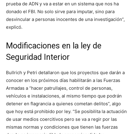
prueba de ADN y va a estar en un sistema que nos ha
donado el FBI. No solo sirve para imputar, sino para
desvincular a personas inocentes de una investigación”,
explicó.
Modificaciones en la ley de
Seguridad Interior
Bullrich y Petri detallaron que los proyectos que darán a
conocer en los próximos días habilitarán a las Fuerzas
Armadas a “hacer patrullajes, control de personas,
vehículos e instalaciones, al mismo tiempo que podrán
detener en flagrancia a quienes cometan delitos”, algo
que hoy está prohibido por ley. “Se posibilita la actuación
de usar medios coercitivos pero se va a regir por las
mismas normas y condiciones que tienen las fuerzas