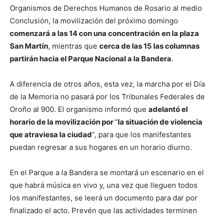
Organismos de Derechos Humanos de Rosario al medio
Conclusión, la movilización del próximo domingo
comenzará a las 14 con una concentración
en la plaza
San Martín
, mientras que
cerca de las 15 las columnas
partirán hacia el Parque Nacional a la Bandera
.
A diferencia de otros años, esta vez, la marcha por el Día
de la Memoria no pasará por los Tribunales Federales de
Oroño al 900. El organismo informó que
adelantó el
horario de la movilización por
“
la situación de violencia
que atraviesa la ciudad
“, para que los manifestantes
puedan regresar a sus hogares en un horario diurno.
En el Parque a la Bandera se montará un escenario en el
que habrá música en vivo y, una vez que lleguen todos
los manifestantes, se leerá un documento para dar por
finalizado el acto. Prevén que las actividades terminen