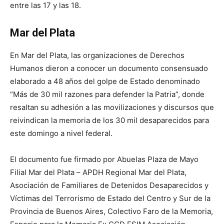
entre las 17 y las 18.
Mar del Plata
En Mar del Plata, las organizaciones de Derechos
Humanos dieron a conocer un documento consensuado
elaborado a 48 años del golpe de Estado denominado
“Más de 30 mil razones para defender la Patria”, donde
resaltan su adhesión a las movilizaciones y discursos que
reivindican la memoria de los 30 mil desaparecidos para
este domingo a nivel federal.
El documento fue firmado por Abuelas Plaza de Mayo
Filial Mar del Plata – APDH Regional Mar del Plata,
Asociación de Familiares de Detenidos Desaparecidos y
Víctimas del Terrorismo de Estado del Centro y Sur de la
Provincia de Buenos Aires, Colectivo Faro de la Memoria,