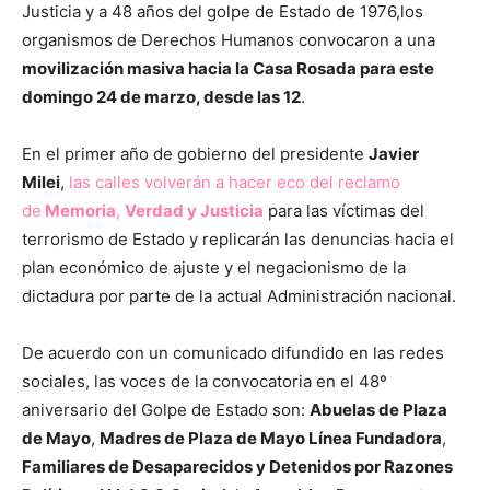
Justicia y a 48 años del golpe de Estado de 1976,los
organismos de Derechos Humanos convocaron a una
movilización masiva hacia la Casa Rosada para este
domingo 24 de marzo, desde las 12
.
En el primer año de gobierno del presidente
Javier
Milei
,
las calles volverán a hacer eco del reclamo
de
Memoria
,
Verdad y Justicia
para las víctimas del
terrorismo de Estado y replicarán las denuncias hacia el
plan económico de ajuste y el negacionismo de la
dictadura por parte de la actual Administración nacional.
De acuerdo con un comunicado difundido en las redes
sociales, las voces de la convocatoria en el 48º
aniversario del Golpe de Estado son:
Abuelas de Plaza
de Mayo
,
Madres de Plaza de Mayo Línea Fundadora
,
Familiares de Desaparecidos y Detenidos por Razones