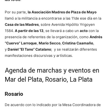
Por su parte,
la Asociación Madres de Plaza de Mayo
llamó a la militancia a encontrarse a las 11de ese día en la
Casa de las Madres
, sobre Avenida Hipólito Yrigoyen
1584.
A partir de las 13
, se llevará a cabo un
acto
con la
presencia de referentes de la organización, como
Andrés
“Cuervo” Larroque
,
Mario Secco
,
Cristina Caamaño
,
y
Daniel “El Tano” Catalano
; y se realizarán diferentes
manifestaciones discursivas y artísticas.
Agenda de marchas y eventos en
Mar del Plata, Rosario, La Plata
Rosario
De acuerdo con lo indicado por la Mesa Coordinadora de