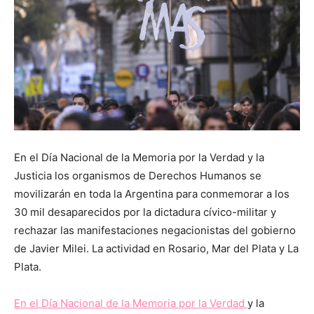
En el Día Nacional de la Memoria por la Verdad y la
Justicia los organismos de Derechos Humanos se
movilizarán en toda la Argentina para conmemorar a los
30 mil desaparecidos por la dictadura cívico-militar y
rechazar las manifestaciones negacionistas del gobierno
de Javier Milei. La actividad en Rosario, Mar del Plata y La
Plata.
En el Día Nacional de la Memoria por la Verdad
y la