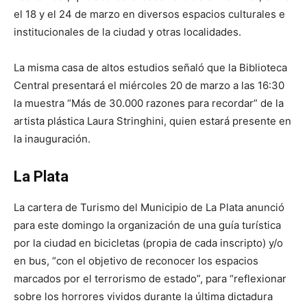
el 18 y el 24 de marzo en diversos espacios culturales e
institucionales de la ciudad y otras localidades.
La misma casa de altos estudios señaló que la Biblioteca
Central presentará el miércoles 20 de marzo a las 16:30
la muestra “Más de 30.000 razones para recordar” de la
artista plástica Laura Stringhini, quien estará presente en
la inauguración.
La Plata
La cartera de Turismo del Municipio de La Plata anunció
para este domingo la organización de una guía turística
por la ciudad en bicicletas (propia de cada inscripto) y/o
en bus, “con el objetivo de reconocer los espacios
marcados por el terrorismo de estado”, para “reflexionar
sobre los horrores vividos durante la última dictadura