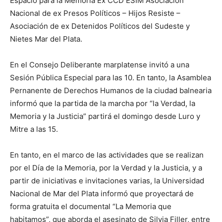
Espacio para la Memoria Ex CCD ESIM Asociación
Nacional de ex Presos Políticos – Hijos Resiste –
Asociación de ex Detenidos Políticos del Sudeste y
Nietes Mar del Plata.
En el Consejo Deliberante marplatense invitó a una
Sesión Pública Especial para las 10. En tanto, la Asamblea
Pernanente de Derechos Humanos de la ciudad balnearia
informó que la partida de la marcha por “la Verdad, la
Memoria y la Justicia” partirá el domingo desde Luro y
Mitre a las 15.
En tanto, en el marco de las actividades que se realizan
por el Día de la Memoria, por la Verdad y la Justicia, y a
partir de iniciativas e invitaciones varias, la Universidad
Nacional de Mar del Plata informó que proyectará de
forma gratuita el documental “La Memoria que
habitamos”, que aborda el asesinato de Silvia Filler, entre