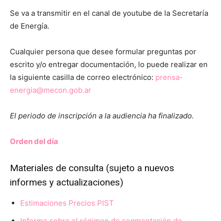
Se va a transmitir en el canal de youtube de la Secretaría
de Energía.
Cualquier persona que desee formular preguntas por
escrito y/o entregar documentación, lo puede realizar en
la siguiente casilla de correo electrónico:
prensa-
energia@mecon.gob.ar
El periodo de inscripción a la audiencia ha finalizado.
Orden del día
Materiales de consulta (sujeto a nuevos
informes y actualizaciones)
Estimaciones Precios PIST
Informe sobre el régimen de segmentación de