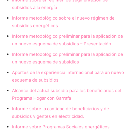
subsidios a la energía
Informe metodológico sobre el nuevo régimen de
subsidios energéticos
Informe metodológico preliminar para la aplicación de
un nuevo esquema de subsidios – Presentación
Informe metodológico preliminar para la aplicación de
un nuevo esquema de subsidios
Aportes de la experiencia internacional para un nuevo
esquema de subsidios
Alcance del actual subsidio para los beneficiarios del
Programa Hogar con Garrafa
Informe sobre la cantidad de beneficiarios y de
subsidios vigentes en electricidad.
Informe sobre Programas Sociales energéticos