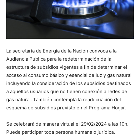
La secretaría de Energía de la Nación convoca a la
Audiencia Pública para la redeterminación de la
estructura de subsidios vigentes a fin de determinar el
acceso al consumo básico y esencial de luz y gas natural
incluyendo la consideración de los subsidios destinados
a aquellos usuarios que no tienen conexión a redes de
gas natural. También contempla la readecuación del
esquema de subsidios previsto en el Programa Hogar.
Se celebrará de manera virtual el 29/02/2024 a las 10h.
Puede participar toda persona humana o jurídica.