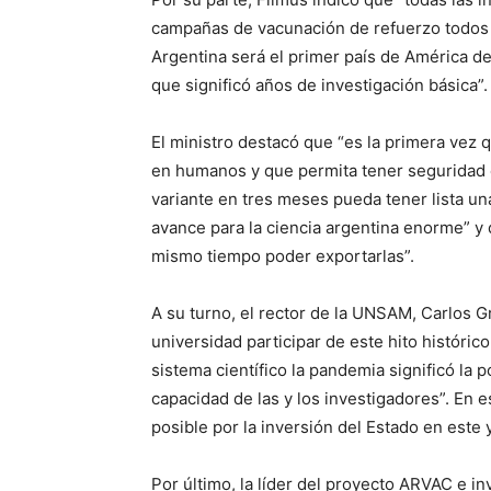
campañas de vacunación de refuerzo todos l
Argentina será el primer país de América d
que significó años de investigación básica”.
El ministro destacó que “es la primera vez 
en humanos y que permita tener seguridad 
variante en tres meses pueda tener lista un
avance para la ciencia argentina enorme” y 
mismo tiempo poder exportarlas”.
A su turno, el rector de la UNSAM, Carlos G
universidad participar de este hito histórico
sistema científico la pandemia significó la 
capacidad de las y los investigadores”. En e
posible por la inversión del Estado en este y
Por último, la líder del proyecto ARVAC e 