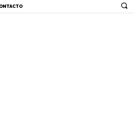
ONTACTO