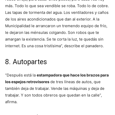
más. Todo lo que sea vendible se roba. Todo lo de cobre.
Las tapas de tormenta del agua. Los ventiladores y caños
de los aires acondicionados que dan al exterior. A la
Municipalidad le arrancaron un tremendo equipo de frío,
le dejaron las ménsulas colgando. Son robos que te
amargan la existencia. Se te corta la luz, te quedás sin
internet. Es una cosa tristísima”, describe el panadero.
8. Autopartes
“Después está la
estampadora que hace los brazos para
los espejos retrovisores
de tres líneas de autos, que
también deja de trabajar. Vende las máquinas y deja de
trabajar. Y son todos obreros que quedan en la calle”,
afirma.