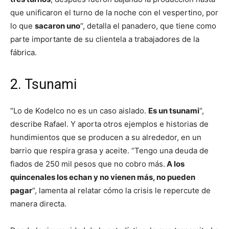
que unificaron el turno de la noche con el vespertino, por
lo que
sacaron uno
“, detalla el panadero, que tiene como
parte importante de su clientela a trabajadores de la
fábrica.
2. Tsunami
“Lo de Kodelco no es un caso aislado.
Es un tsunami
“,
describe Rafael. Y aporta otros ejemplos e historias de
hundimientos que se producen a su alrededor, en un
barrio que respira grasa y aceite. “Tengo una deuda de
fiados de 250 mil pesos que no cobro más.
A los
quincenales los echan y no vienen más, no pueden
pagar
“, lamenta al relatar cómo la crisis le repercute de
manera directa.