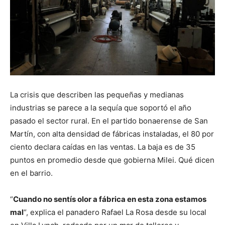
La crisis que describen las pequeñas y medianas
industrias se parece a la sequía que soportó el año
pasado el sector rural. En el partido bonaerense de San
Martín, con alta densidad de fábricas instaladas, el 80 por
ciento declara caídas en las ventas. La baja es de 35
puntos en promedio desde que gobierna Milei. Qué dicen
en el barrio.
“
Cuando no sentís olor a fábrica en esta zona estamos
mal
“, explica el panadero Rafael La Rosa desde su local