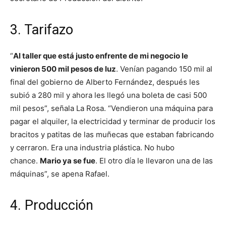
3. Tarifazo
“
Al taller que está justo enfrente de mi negocio le
vinieron 500 mil pesos de luz
. Venían pagando 150 mil al
final del gobierno de Alberto Fernández, después les
subió a 280 mil y ahora les llegó una boleta de casi 500
mil pesos”, señala La Rosa. “Vendieron una máquina para
pagar el alquiler, la electricidad y terminar de producir los
bracitos y patitas de las muñecas que estaban fabricando
y cerraron. Era una industria plástica. No hubo
chance.
Mario ya se fue
. El otro día le llevaron una de las
máquinas”, se apena Rafael.
4. Producción