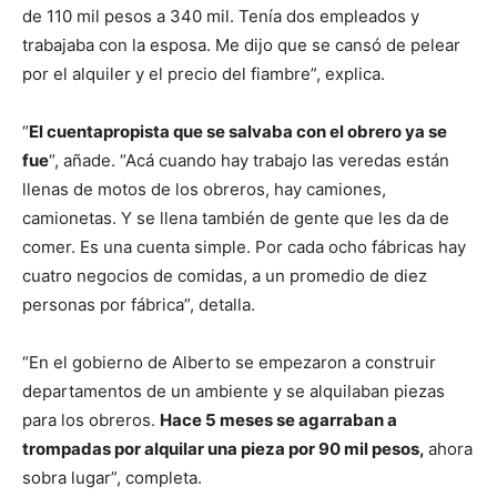
de 110 mil pesos a 340 mil. Tenía dos empleados y
trabajaba con la esposa. Me dijo que se cansó de pelear
por el alquiler y el precio del fiambre”, explica.
“
El cuentapropista que se salvaba con el obrero ya se
fue
“, añade. “Acá cuando hay trabajo las veredas están
llenas de motos de los obreros, hay camiones,
camionetas. Y se llena también de gente que les da de
comer. Es una cuenta simple. Por cada ocho fábricas hay
cuatro negocios de comidas, a un promedio de diez
personas por fábrica”, detalla.
“En el gobierno de Alberto se empezaron a construir
departamentos de un ambiente y se alquilaban piezas
para los obreros.
Hace 5 meses se agarraban a
trompadas por alquilar una pieza por 90 mil pesos,
ahora
sobra lugar”, completa.