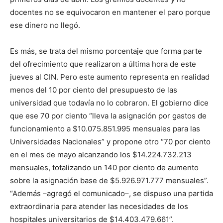
docentes no se equivocaron en mantener el paro porque
ese dinero no llegó.
Es más, se trata del mismo porcentaje que forma parte
del ofrecimiento que realizaron a última hora de este
jueves al CIN. Pero este aumento representa en realidad
menos del 10 por ciento del presupuesto de las
universidad que todavía no lo cobraron. El gobierno dice
que ese 70 por ciento “lleva la asignación por gastos de
funcionamiento a $10.075.851.995 mensuales para las
Universidades Nacionales” y propone otro “70 por ciento
en el mes de mayo alcanzando los $14.224.732.213
mensuales, totalizando un 140 por ciento de aumento
sobre la asignación base de $5.926.971.777 mensuales”.
“Además –agregó el comunicado–, se dispuso una partida
extraordinaria para atender las necesidades de los
hospitales universitarios de $14.403.479.661”.