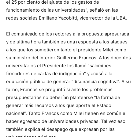
el 25 por ciento del ajuste de los gastos de
funcionamiento de las universidades”, señaló en las
redes sociales Emiliano Yacobitti, vicerrector de la UBA.
El comunicado de los rectores a la propuesta apresurada
y de última hora también es una respuesta a los ataques
a los que los sometieron tanto el presidente Milei como
su ministro del Interior Guillermo Francos. A los docentes
universitarios el Presidente los llamó “salamines
firmadores de cartas de indignación” y acusó a la
educación pública de generar “disonancia cognitiva”. A su
turno, Francos se preguntó si ante los problemas
presupuestarios no deberían plantearse “la forma de
generar más recursos a los que aporte el Estado
nacional”. Tanto Francos como Milei tienen en común el
haber egresado de universidades privadas. Tal vez eso
también explica el desapego que expresan por las