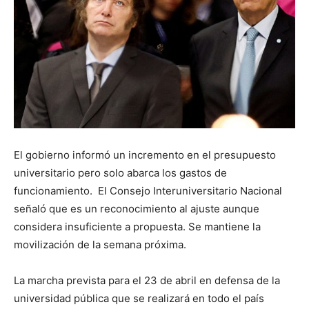
El gobierno informó un incremento en el presupuesto
universitario pero solo abarca los gastos de
funcionamiento. El Consejo Interuniversitario Nacional
señaló que es un reconocimiento al ajuste aunque
considera insuficiente a propuesta. Se mantiene la
movilización de la semana próxima.
La marcha prevista para el 23 de abril en defensa de la
universidad pública que se realizará en todo el país