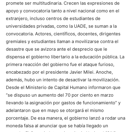
promete ser multitudinaria. Crecen las expresiones de
apoyo y convocatoria tanto a nivel nacional como en el
extranjero, incluso centros de estudiantes de
universidades privadas, como la UADE, se suman a la
convocatoria. Actores, científicos, docentes, dirigentes
gremiales y estudiantes llaman a movilizarse contra el
desastre que se avizora ante el desprecio que le
dispensa el gobierno libertario a la educación pública. La
primera reacción del gobierno fue el ataque furioso,
encabezado por el presidente Javier Milei. Anoche,
además, hubo un intento de desactivar la movilización.
Desde el Ministerio de Capital Humano informaron que
“se dispuso un aumento del 70 por ciento en marzo
llevando la asignación por gastos de funcionamiento” y
adelantaron que en mayo se otorgará el mismo
porcentaje. De esa manera, el gobierno lanzó a rodar una
moneda falsa al anunciar que se había llegado un