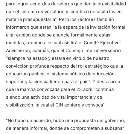
para lograr acuerdos duraderos que den la previsibilidad
que el sistema universitario y científico necesita las en
materia presupuestaria”. Pero los rectores también
informaron que están “a la espera de la invitación formal
a la reunión donde se anuncie formalmente estas
medidas, reunión a la cual asistirá el Comité Ejecutivo”.
Advirtieron, además, que el Consejo Interuniversitario
“siempre ha estado y estará en virtud de nuestro
convicción profunda respecto del rol estratégico que la
educación pública, el sistema público de educación
superior y la ciencia tienen para el país”. Y destacaron
que la marcha convocada para el 23 abril “continúa
siendo una actividad de vital importancia y de
visibilización, la cual el CIN adhiere y convoca”.
“No hubo un acuerdo, hubo una propuesta del gobierno,
de manera informal, donde se comprometen a subsanar