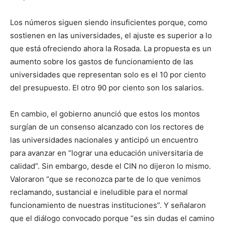
Los números siguen siendo insuficientes porque, como
sostienen en las universidades, el ajuste es superior a lo
que está ofreciendo ahora la Rosada. La propuesta es un
aumento sobre los gastos de funcionamiento de las
universidades que representan solo es el 10 por ciento
del presupuesto. El otro 90 por ciento son los salarios.
En cambio, el gobierno anunció que estos los montos
surgían de un consenso alcanzado con los rectores de
las universidades nacionales y anticipó un encuentro
para avanzar en “lograr una educación universitaria de
calidad”. Sin embargo, desde el CIN no dijeron lo mismo.
Valoraron “que se reconozca parte de lo que venimos
reclamando, sustancial e ineludible para el normal
funcionamiento de nuestras instituciones”. Y señalaron
que el diálogo convocado porque “es sin dudas el camino