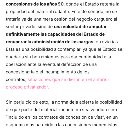
concesiones de los años 90
, donde el Estado retenía la
propiedad del material rodante. En este sentido, no se
trataría ya de una mera cesión del negocio carguero al
sector privado, sino de
una voluntad de amputar
definitivamente las capacidades del Estado de
recuperar la administración de las cargas
ferroviarias.
Esta es una posibilidad a contemplar, ya que el Estado se
quedaría sin herramientas para dar continuidad a la
operación ante la eventual defección de una
concesionaria o el incumplimiento de los
contratos,
situaciones que se dieron en el anterior
proceso privatizador.
Sin perjuicio de esto, la norma deja abierta la posibilidad
de que parte del material rodante no sea vendido sino
“incluido en los contratos de concesión de vías”, en un
esquema más parecido a las concesiones menemistas.