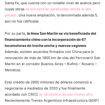
Santa Fe, que cuenta con un notable nivel de avance pero
cuyas obras
se encuentran paralizadas desde el año
pasado
. Una nueva ampliación, la denominada adenda 5,
aún no fue ratificada.
Por su parte,
la línea San Martín se vio beneficiada del
financiamiento chino con la incorporación de 67
locomotoras de trocha ancha y nuevos vagones
.
Además, existen acuerdos firmados con China para la
renovación de más de 1800 km de vías del Ferrocarril San
Martín en el corredor Buenos Aires – Rufino – Rosario –
Mendoza.
Este crédito de 2600 millones de dólares comenzó a
negociarse a mediados de 2020 y fue finalmente
acordado con CRCC
en diciembre de ese mismo año
.
Recientemente Trenes Argentinos Infraestructura (ADIF)