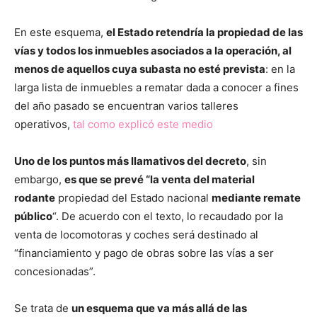
En este esquema,
el Estado retendría la propiedad de las
vías y todos los inmuebles asociados a la operación, al
menos de aquellos cuya subasta no esté prevista
: en la
larga lista de inmuebles a rematar dada a conocer a fines
del año pasado se encuentran varios talleres
operativos,
tal como explicó este medio
Uno de los puntos más llamativos del decreto
, sin
embargo,
es que se prevé “la venta del material
rodante
propiedad del Estado nacional
mediante remate
público
“. De acuerdo con el texto, lo recaudado por la
venta de locomotoras y coches será destinado al
“financiamiento y pago de obras sobre las vías a ser
concesionadas”.
Se trata de
un esquema que va más allá de las