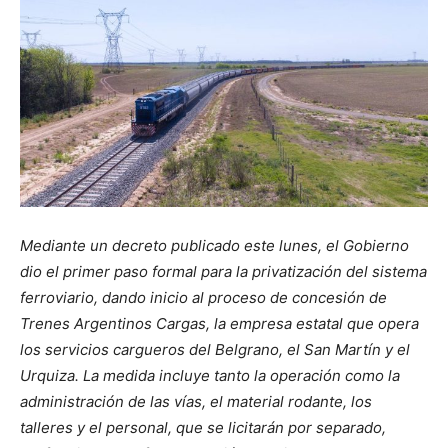
Mediante un decreto publicado este lunes, el Gobierno
dio el primer paso formal para la privatización del sistema
ferroviario, dando inicio al proceso de concesión de
Trenes Argentinos Cargas, la empresa estatal que opera
los servicios cargueros del Belgrano, el San Martín y el
Urquiza. La medida incluye tanto la operación como la
administración de las vías, el material rodante, los
talleres y el personal, que se licitarán por separado,