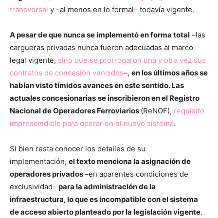
transversal
y –al menos en lo formal– todavía vigente.
A pesar de que nunca se implementó en forma total
–las
cargueras privadas nunca fueron adecuadas al marco
legal vigente,
sino que se prorrogaron una y otra vez sus
contratos de concesión vencidos
–,
en los últimos años se
habían visto tímidos avances en este sentido. Las
actuales concesionarias
se inscribieron en el Registro
Nacional de Operadores Ferroviarios
(ReNOF),
requisito
imprescindible para operar en el nuevo sistema
.
Si bien resta conocer los detalles de su
implementación,
el texto menciona la asignación de
operadores privados
–en aparentes condiciones de
exclusividad–
para la administración de la
infraestructura, lo que es incompatible con el sistema
de acceso abierto planteado por la legislación vigente
.