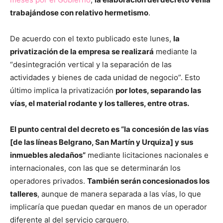
trabajándose con relativo hermetismo
.
De acuerdo con el texto publicado este lunes,
la
privatización de la empresa se realizará
mediante la
“desintegración vertical y la separación de las
actividades y bienes de cada unidad de negocio”. Esto
último implica la privatización
por lotes, separando las
vías, el material rodante y los talleres, entre otras.
El punto central del decreto es “la concesión de las vías
[de las líneas Belgrano, San Martín y Urquiza] y sus
inmuebles aledaños”
mediante licitaciones nacionales e
internacionales, con las que se determinarán los
operadores privados.
También serán concesionados los
talleres
, aunque de manera separada a las vías, lo que
implicaría que puedan quedar en manos de un operador
diferente al del servicio carguero.