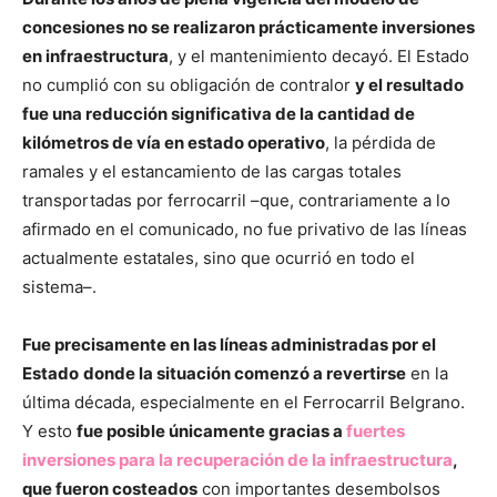
concesiones no se realizaron prácticamente inversiones
en infraestructura
, y el mantenimiento decayó. El Estado
no cumplió con su obligación de contralor
y el resultado
fue una reducción significativa de la cantidad de
kilómetros de vía en estado operativo
, la pérdida de
ramales y el estancamiento de las cargas totales
transportadas por ferrocarril –que, contrariamente a lo
afirmado en el comunicado, no fue privativo de las líneas
actualmente estatales, sino que ocurrió en todo el
sistema–.
Fue precisamente en las líneas administradas por el
Estado
donde la situación comenzó a revertirse
en la
última década, especialmente en el Ferrocarril Belgrano.
Y esto
fue posible únicamente gracias a
fuertes
inversiones para la recuperación de la infraestructura
,
que fueron costeados
con importantes desembolsos