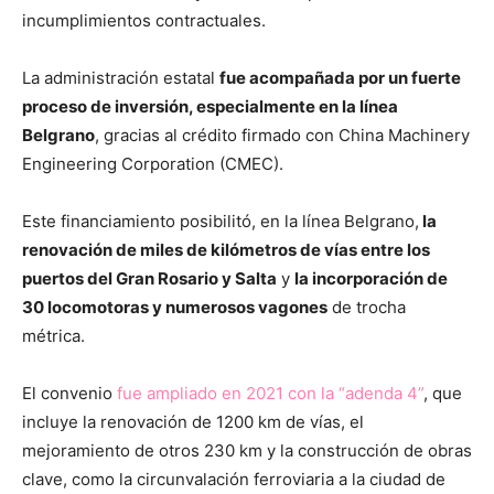
incumplimientos contractuales.
La administración estatal
fue acompañada por un fuerte
proceso de inversión, especialmente en la línea
Belgrano
, gracias al crédito firmado con China Machinery
Engineering Corporation (CMEC).
Este financiamiento posibilitó, en la línea Belgrano,
la
renovación de miles de kilómetros de vías entre los
puertos del Gran Rosario y Salta
y
la incorporación de
30 locomotoras y numerosos vagones
de trocha
métrica.
El convenio
fue ampliado en 2021 con la “adenda 4”
, que
incluye la renovación de 1200 km de vías, el
mejoramiento de otros 230 km y la construcción de obras
clave, como la circunvalación ferroviaria a la ciudad de