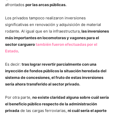
afrontados
por las arcas públicas.
Los privados tampoco realizaron inversiones
significativas en renovación y adquisición de material
rodante. Al igual que en la infraestructura,
las inversiones
más importantes en locomotoras y vagones para el
sector carguero
también fueron efectuadas por el
Estado
.
Es decir:
tras lograr revertir parcialmente con una
inyección de fondos públicos la situación heredada del
sistema de concesiones, el fruto de estas inversiones
sería ahora transferido al sector privado.
Por otra parte,
no existe claridad alguna sobre cuál sería
el beneficio público respecto de la administración
privada
de las cargas ferroviarias,
ni cuál sería el aporte