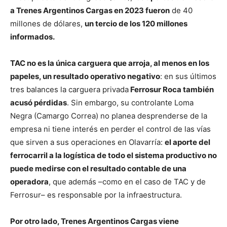
a Trenes Argentinos Cargas en 2023 fueron
de 40
millones de dólares,
un tercio de los 120 millones
informados.
TAC no es la única carguera que arroja, al menos en los
papeles, un resultado operativo negativo
: en sus últimos
tres balances la carguera privada
Ferrosur Roca también
acusó pérdidas
. Sin embargo, su controlante Loma
Negra (Camargo Correa) no planea desprenderse de la
empresa ni tiene interés en perder el control de las vías
que sirven a sus operaciones en Olavarría:
el aporte del
ferrocarril a la logística de todo el sistema productivo no
puede medirse con el resultado contable de una
operadora
, que además –como en el caso de TAC y de
Ferrosur– es responsable por la infraestructura.
Por otro lado, Trenes Argentinos Cargas viene