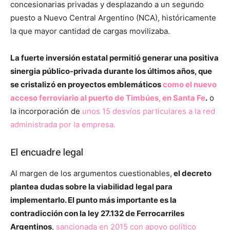
concesionarias privadas y desplazando a un segundo
puesto a Nuevo Central Argentino (NCA), históricamente
la que mayor cantidad de cargas movilizaba.
La fuerte inversión estatal permitió generar una positiva
sinergia público-privada durante los últimos años, que
se cristalizó en proyectos emblemáticos
como el nuevo
acceso ferroviario al puerto de Timbúes, en Santa Fe
.
o
la incorporación de
unos 15 desvíos particulares a la red
administrada por la empresa.
El encuadre legal
Al margen de los argumentos cuestionables,
el decreto
plantea dudas sobre la viabilidad legal para
implementarlo. El punto más importante es la
contradicción con la ley 27.132 de Ferrocarriles
Argentinos
,
sancionada en 2015 con apoyo político