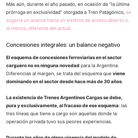
Más aún, durante el año pasado, en ocasión de “la última
prórroga en exclusividad” otorgada a Tren Patagónico,
se
sugería un avance hacia un sistema de acceso abierto o,
al menos, diferente del actual.
Concesiones integrales: un balance negativo
El esquema de concesiones ferroviarias en el sector
carguero no es ninguna novedad
para la Argentina.
Diferencias al margen, se trata del esquema que
viene
dominando en el sector desde hace más de 30 años
.
La existencia de Trenes Argentinos Cargas se debe,
pura y exclusivamente, al fracaso de ese esquema
: las
tres líneas que tiene a cargo son aquellas donde la
operación privada tuvo sus peores experiencias.
Durante los años de plena vigencia del modelo de