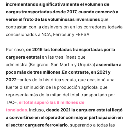
incrementando significativamente el volumen de
cargas transportadas desde 2017, cuando comenzó a
verse el fruto de las voluminosas inversiones
que
contrastan con la desinversión en los corredores todavía
concesionados a NCA, Ferrosur y FEPSA.
Por caso,
en 2016 las toneladas transportadas por la
carguera estatal
en las tres líneas que
administra (Belgrano, San Martín y Urquiza)
ascendían a
poco más de tres millones. En contraste, en 2021 y
2022
–antes de la histórica sequía, que ocasionó una
fuerte disminución de la producción agrícola, que
representa más de la mitad del total transportado por
TAC–,
el total superó las 8 millones de
toneladas.
Incluso,
desde 2021 la carguera estatal llegó
a convertirse en el operador con mayor participación en
el sector carguero ferroviario
, superando a todas las