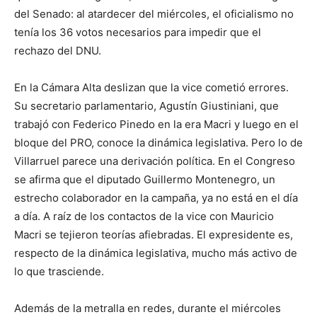
del Senado: al atardecer del miércoles, el oficialismo no
tenía los 36 votos necesarios para impedir que el
rechazo del DNU.
En la Cámara Alta deslizan que la vice cometió errores.
Su secretario parlamentario, Agustín Giustiniani, que
trabajó con Federico Pinedo en la era Macri y luego en el
bloque del PRO, conoce la dinámica legislativa. Pero lo de
Villarruel parece una derivación política. En el Congreso
se afirma que el diputado Guillermo Montenegro, un
estrecho colaborador en la campaña, ya no está en el día
a día. A raíz de los contactos de la vice con Mauricio
Macri se tejieron teorías afiebradas. El expresidente es,
respecto de la dinámica legislativa, mucho más activo de
lo que trasciende.
Además de la metralla en redes, durante el miércoles