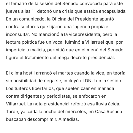
el temario de la sesión del Senado convocada para este
jueves a las 11 detonó una crisis que estaba encapsulada.
En un comunicado, la Oficina del Presidente apuntó
contra sectores que fijaron una “agenda propia e
inconsulta”. No mencionó a la vicepresidenta, pero la
lectura política fue unívoca: fulminó a Villarruel que, por
impericia o malicia, permitió que en el menú del Senado
figure el tratamiento del mega decreto presidencial.
El clima hostil arrancó el martes cuando la vice, en teoría
sin posibilidad de negarse, incluyó el DNU en la sesión.
Los tuiteros libertarios, que suelen caer en manada
contra dirigentes y periodistas, se enfocaron en
Villarruel. La nota presidencial reforzó esa lluvia ácida.
Tarde, ya caída la noche del miércoles, en Casa Rosada
buscaban descomprimir. A medias.