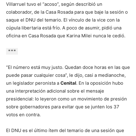
Villarruel tuvo el “acoso”, según describió un
colaborador, de la Casa Rosada para que baje la sesión o
saque el DNU del temario. El vínculo de la vice con la
cúpula libertaria está frío. A poco de asumir, pidió una
oficina en Casa Rosada que Karina Milei nunca le cedió.
***
“El número está muy justo. Quedan doce horas en las que
puede pasar cualquier cosa”, le dijo, casi a medianoche,
un legislador peronista a
Cenital
. En la oposición hubo
una interpretación adicional sobre el mensaje
presidencial: lo leyeron como un movimiento de presión
sobre gobernadores para evitar que se junten los 37
votos en contra.
El DNU es el último ítem del temario de una sesión que