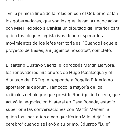
“En la primera línea de la relación con el Gobierno están
los gobernadores, que son los que llevan la negociación
con Milei”, explicó a
Cenital
un diputado del interior para
quien los bloques legislativos deben esperar los
movimientos de los jefes territoriales. “Cuando llegue el
proyecto de Bases, ahí jugamos nosotros”, completó.
El salteño Gustavo Saenz, el cordobés Martín Llaryora,
los renovadores misioneros de Hugo Pasalacqua y el
diputado del PRO que responde a Rogelio Frigerio no
aportaron al quórum. Tampoco la mayoría de los
radicales del bloque que preside Rodrigo de Loredo, que
activó la negociación bilateral en Casa Rosada, estadío
superior a las conversaciones con Martín Menem, a
quien los libertarios dicen que Karina Milei dejó “sin
cerebro” cuando se llevó a su primo, Eduardo “Lule”