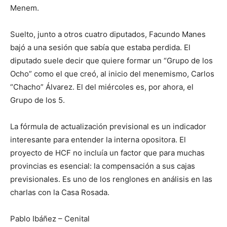
Menem.
Suelto, junto a otros cuatro diputados, Facundo Manes
bajó a una sesión que sabía que estaba perdida. El
diputado suele decir que quiere formar un “Grupo de los
Ocho” como el que creó, al inicio del menemismo, Carlos
“Chacho” Álvarez. El del miércoles es, por ahora, el
Grupo de los 5.
La fórmula de actualización previsional es un indicador
interesante para entender la interna opositora. El
proyecto de HCF no incluía un factor que para muchas
provincias es esencial: la compensación a sus cajas
previsionales. Es uno de los renglones en análisis en las
charlas con la Casa Rosada.
Pablo Ibáñez – Cenital