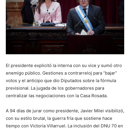
El presidente explicitó la interna con su vice y sumó otro
enemigo público. Gestiones a contrarreloj para “bajar”
votos y el anticipo que dio Diputados sobre la fórmula
previsional. La jugada de los gobernadores para
centralizar las negociaciones con la Casa Rosada.
A 94 días de jurar como presidente, Javier Milei visibilizó,
con su estilo brutal, la guerra fría que sostiene hace
tiempo con Victoria Villarruel. La inclusión del DNU 70 en