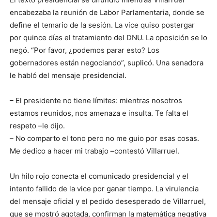
encabezaba la reunión de Labor Parlamentaria, donde se
define el temario de la sesión. La vice quiso postergar
por quince días el tratamiento del DNU. La oposición se lo
negó. “Por favor, ¿podemos parar esto? Los
gobernadores están negociando”, suplicó. Una senadora
le habló del mensaje presidencial.
– El presidente no tiene límites: mientras nosotros
estamos reunidos, nos amenaza e insulta. Te falta el
respeto –le dijo.
– No comparto el tono pero no me guio por esas cosas.
Me dedico a hacer mi trabajo –contestó Villarruel.
Un hilo rojo conecta el comunicado presidencial y el
intento fallido de la vice por ganar tiempo. La virulencia
del mensaje oficial y el pedido desesperado de Villarruel,
que se mostró agotada, confirman la matemática negativa