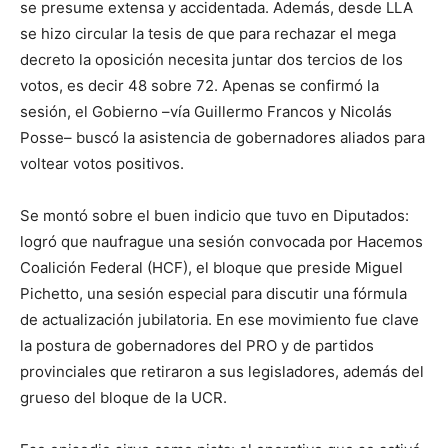
se presume extensa y accidentada. Además, desde LLA
se hizo circular la tesis de que para rechazar el mega
decreto la oposición necesita juntar dos tercios de los
votos, es decir 48 sobre 72. Apenas se confirmó la
sesión, el Gobierno –vía Guillermo Francos y Nicolás
Posse– buscó la asistencia de gobernadores aliados para
voltear votos positivos.
Se montó sobre el buen indicio que tuvo en Diputados:
logró que naufrague una sesión convocada por Hacemos
Coalición Federal (HCF), el bloque que preside Miguel
Pichetto, una sesión especial para discutir una fórmula
de actualización jubilatoria. En ese movimiento fue clave
la postura de gobernadores del PRO y de partidos
provinciales que retiraron a sus legisladores, además del
grueso del bloque de la UCR.