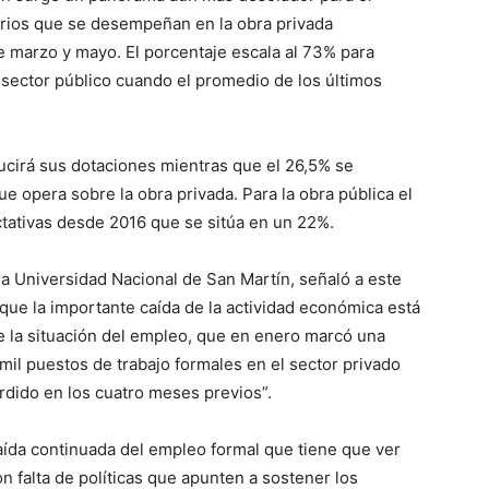
arios que se desempeñan en la obra privada
e marzo y mayo. El porcentaje escala al 73% para
 sector público cuando el promedio de los últimos
cirá sus dotaciones mientras que el 26,5% se
 opera sobre la obra privada. Para la obra pública el
tativas desde 2016 que se sitúa en un 22%.
la Universidad Nacional de San Martín, señaló a este
que la importante caída de la actividad económica está
 la situación del empleo, que en enero marcó una
 mil puestos de trabajo formales en el sector privado
rdido en los cuatro meses previos”.
ída continuada del empleo formal que tiene que ver
n falta de políticas que apunten a sostener los