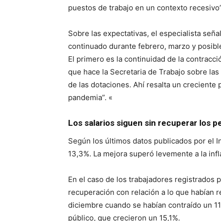
puestos de trabajo en un contexto recesivo”
Sobre las expectativas, el especialista señ
continuado durante febrero, marzo y posibl
El primero es la continuidad de la contracc
que hace la Secretaria de Trabajo sobre las
de las dotaciones. Ahí resalta un creciente 
pandemia”. «
Los salarios siguen sin recuperar los p
Según los últimos datos publicados por el I
13,3%. La mejora superó levemente a la inf
En el caso de los trabajadores registrados 
recuperación con relación a lo que habían 
diciembre cuando se habían contraído un 11
público, que crecieron un 15,1%.