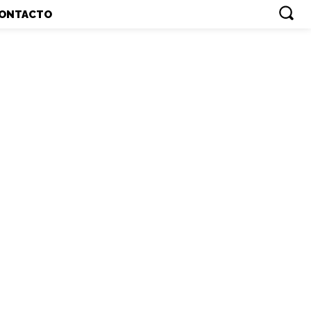
ONTACTO