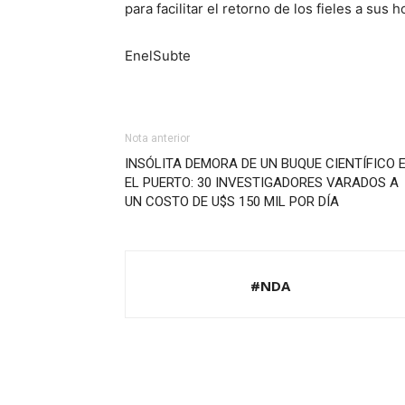
para facilitar el retorno de los fieles a sus 
EnelSubte
Nota anterior
INSÓLITA DEMORA DE UN BUQUE CIENTÍFICO 
EL PUERTO: 30 INVESTIGADORES VARADOS A
UN COSTO DE U$S 150 MIL POR DÍA
#NDA