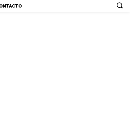
ONTACTO