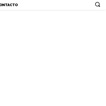
ONTACTO