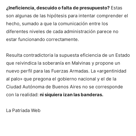
¿Ineficiencia, descuido o falta de presupuesto?
Estas
son algunas de las hipótesis para intentar comprender el
hecho, sumado a que la comunicación entre los
diferentes niveles de cada administración parece no
estar funcionando correctamente.
Resulta contradictoria la supuesta eficiencia de un Estado
que reivindica la soberanía en Malvinas y propone un
nuevo perfil para las Fuerzas Armadas. La «argentinidad
al palo» que pregona el gobierno nacional y el de la
Ciudad Autónoma de Buenos Aires no se corresponde
con la realidad:
ni siquiera izan las banderas.
La Patriada Web