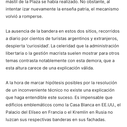
mástil de la Plaza se había realizado. No obstante, al
intentar izar nuevamente la enseña patria, el mecanismo
volvió a romperse.
La ausencia de la bandera en estos dos sitios, recorridos
a diario por cientos de turistas argentinos y extranjeros,
despierta ‘curiosidad’. La celeridad que la administración
libertaria o la gestión macrista suelen mostrar para otros
temas contrasta notablemente con esta demora, que a
esta altura carece de una explicación válida.
A la hora de marcar hipótesis posibles por la resolución
de un inconveniente técnico no existe una explicación
que haga entendible este suceso. Es impensable que
edificios emblemáticos como la Casa Blanca en EE.UU., el
Palacio del Elíseo en Francia o el Kremlin en Rusia no
luzcan sus respectivas banderas en sus fachadas.