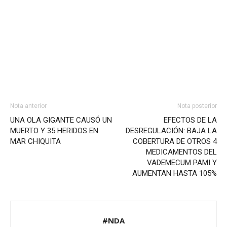
Nota anterior
Nota posterior
UNA OLA GIGANTE CAUSÓ UN
EFECTOS DE LA
MUERTO Y 35 HERIDOS EN
DESREGULACIÓN: BAJA LA
MAR CHIQUITA
COBERTURA DE OTROS 4
MEDICAMENTOS DEL
VADEMECUM PAMI Y
AUMENTAN HASTA 105%
#NDA