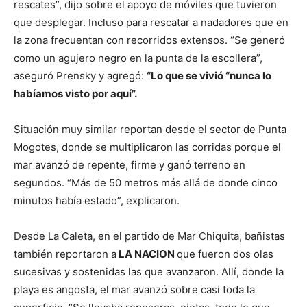
rescates”, dijo sobre el apoyo de móviles que tuvieron
que desplegar. Incluso para rescatar a nadadores que en
la zona frecuentan con recorridos extensos. “Se generó
como un agujero negro en la punta de la escollera”,
aseguró Prensky y agregó:
“Lo que se vivió “nunca lo
habíamos visto por aquí”.
Situación muy similar reportan desde el sector de Punta
Mogotes, donde se multiplicaron las corridas porque el
mar avanzó de repente, firme y ganó terreno en
segundos. “Más de 50 metros más allá de donde cinco
minutos había estado”, explicaron.
Desde La Caleta, en el partido de Mar Chiquita, bañistas
también reportaron a
LA NACION
que fueron dos olas
sucesivas y sostenidas las que avanzaron. Allí, donde la
playa es angosta, el mar avanzó sobre casi toda la