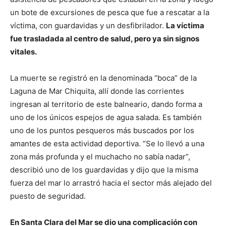
un bote de excursiones de pesca que fue a rescatar a la
víctima, con guardavidas y un desfibrilador.
La víctima
fue trasladada al centro de salud, pero ya sin signos
vitales.
La muerte se registró en la denominada “boca” de la
Laguna de Mar Chiquita, allí donde las corrientes
ingresan al territorio de este balneario, dando forma a
uno de los únicos espejos de agua salada. Es también
uno de los puntos pesqueros más buscados por los
amantes de esta actividad deportiva. “Se lo llevó a una
zona más profunda y el muchacho no sabía nadar”,
describió uno de los guardavidas y dijo que la misma
fuerza del mar lo arrastró hacia el sector más alejado del
puesto de seguridad.
En Santa Clara del Mar se dio una complicación con