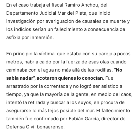
En el caso trabaja el fiscal Ramiro Anchou, del
Departamento Judicial Mar del Plata, que inició
investigación por averiguación de causales de muerte y
los indicios serían un fallecimiento a consecuencia de
asfixia por inmersión.
En principio la víctima, que estaba con su pareja a pocos
metros, habría caído por la fuerza de esas olas cuando
caminaba con el agua no más allá de las rodillas.
“No
sabía nadar”, acotaron quienes lo conocían
. Fue
arrastrado por la correntada y no logró ser asistido a
tiempo, ya que la mayoría de la gente, en medio del caos,
intentó la retirada y buscar a los suyos, en procura de
asegurarse lo más lejos posible del mar. El fallecimiento
también fue confirmado por Fabián García, director de
Defensa Civil bonaerense.