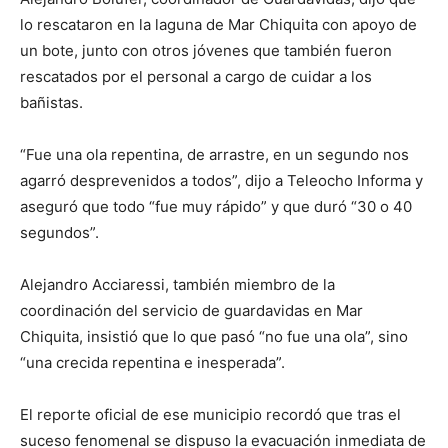
lo rescataron en la laguna de Mar Chiquita con apoyo de
un bote, junto con otros jóvenes que también fueron
rescatados por el personal a cargo de cuidar a los
bañistas.
“Fue una ola repentina, de arrastre, en un segundo nos
agarró desprevenidos a todos”, dijo a Teleocho Informa y
aseguró que todo “fue muy rápido” y que duró “30 o 40
segundos”.
Alejandro Acciaressi, también miembro de la
coordinación del servicio de guardavidas en Mar
Chiquita, insistió que lo que pasó “no fue una ola”, sino
“una crecida repentina e inesperada”.
El reporte oficial de ese municipio recordó que tras el
suceso fenomenal se dispuso la evacuación inmediata de