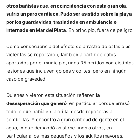
otros bañistas que, en coincidencia con esta gran ola,
sufrió un paro cardíaco. Pudo ser asistido sobre la playa
por los guardavidas, trasladado en ambulancia e
internado en Mar del Plata
. En principio, fuera de peligro.
Como consecuencia del efecto de arrastre de estas olas
violentas se reportaron, también a partir de datos
aportados por el municipio, unos 35 heridos con distintas
lesiones que incluyen golpes y cortes, pero en ningún
caso de gravedad.
Quienes vivieron esta situación refieren
la
desesperación que generó
, en particular porque arrasó
todo lo que había en la orilla, desde reposeras a
sombrillas. Y encontró a gran cantidad de gente en el
agua, lo que demandó asistirse unos a otros, en
particular a los más pequeños y los adultos mayores.