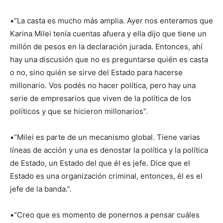
▪️“La casta es mucho más amplia. Ayer nos enteramos que
Karina Milei tenía cuentas afuera y ella dijo que tiene un
millón de pesos en la declaración jurada. Entonces, ahí
hay una discusión que no es preguntarse quién es casta
o no, sino quién se sirve del Estado para hacerse
millonario. Vos podés no hacer política, pero hay una
serie de empresarios que viven de la política de los
políticos y que se hicieron millonarios”.
▪️“Milei es parte de un mecanismo global. Tiene varias
líneas de acción y una es denostar la política y la política
de Estado, un Estado del que él es jefe. Dice que el
Estado es una organización criminal, entonces, él es el
jefe de la banda.”.
▪️“Creo que es momento de ponernos a pensar cuáles