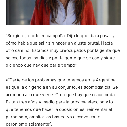
“Sergio dijo todo en campaña. Dijo lo que iba a pasar y
cómo había que salir sin hacer un ajuste brutal. Había
otro camino. Estamos muy preocupados por la gente que
se cae todos los días y por la gente que se cae y sigue
diciendo que hay que darle tiempo”.
▪️“Parte de los problemas que tenemos en la Argentina,
es que la dirigencia en su conjunto, es acomodaticia. Se
acomoda a lo que viene. Creo que hay que reacomodar.
Faltan tres años y medio para la próxima elección y lo
que tenemos que hacer la oposición es: reinventar el
peronismo, ampliar las bases. No alcanza con el
peronismo solamente”.