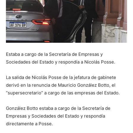
Estaba a cargo de la Secretaría de Empresas y
Sociedades del Estado y respondía a Nicolás Posse.
La salida de Nicolás Posse de la jefatura de gabinete
derivó en la renuncia de Mauricio González Botto, el
“supersecretario” a cargo de las empresas del Estado.
González Botto estaba a cargo de la Secretaría de
Empresas y Sociedades del Estado y respondía
directamente a Posse.