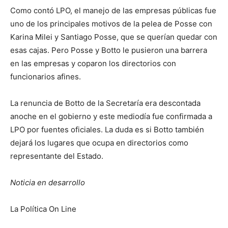
Como contó LPO, el manejo de las empresas públicas fue
uno de los principales motivos de la pelea de Posse con
Karina Milei y Santiago Posse, que se querían quedar con
esas cajas. Pero Posse y Botto le pusieron una barrera
en las empresas y coparon los directorios con
funcionarios afines.
La renuncia de Botto de la Secretaría era descontada
anoche en el gobierno y este mediodía fue confirmada a
LPO por fuentes oficiales. La duda es si Botto también
dejará los lugares que ocupa en directorios como
representante del Estado.
Noticia en desarrollo
La Política On Line