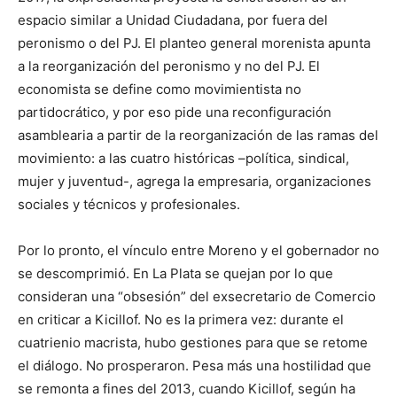
espacio similar a Unidad Ciudadana, por fuera del
peronismo o del PJ. El planteo general morenista apunta
a la reorganización del peronismo y no del PJ. El
economista se define como movimientista no
partidocrático, y por eso pide una reconfiguración
asamblearia a partir de la reorganización de las ramas del
movimiento: a las cuatro históricas –política, sindical,
mujer y juventud-, agrega la empresaria, organizaciones
sociales y técnicos y profesionales.
Por lo pronto, el vínculo entre Moreno y el gobernador no
se descomprimió. En La Plata se quejan por lo que
consideran una “obsesión” del exsecretario de Comercio
en criticar a Kicillof. No es la primera vez: durante el
cuatrienio macrista, hubo gestiones para que se retome
el diálogo. No prosperaron. Pesa más una hostilidad que
se remonta a fines del 2013, cuando Kicillof, según ha