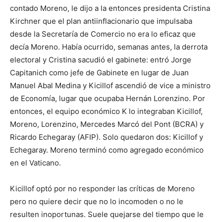
contado Moreno, le dijo a la entonces presidenta Cristina
Kirchner que el plan antiinflacionario que impulsaba
desde la Secretaría de Comercio no era lo eficaz que
decía Moreno. Había ocurrido, semanas antes, la derrota
electoral y Cristina sacudió el gabinete: entró Jorge
Capitanich como jefe de Gabinete en lugar de Juan
Manuel Abal Medina y Kicillof ascendió de vice a ministro
de Economía, lugar que ocupaba Hernán Lorenzino. Por
entonces, el equipo económico K lo integraban Kicillof,
Moreno, Lorenzino, Mercedes Marcó del Pont (BCRA) y
Ricardo Echegaray (AFIP). Solo quedaron dos: Kicillof y
Echegaray. Moreno terminó como agregado económico
en el Vaticano.
Kicillof optó por no responder las críticas de Moreno
pero no quiere decir que no lo incomoden o no le
resulten inoportunas. Suele quejarse del tiempo que le