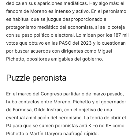
dedica en sus apariciones mediáticas. Hay algo más: el
fandom de Moreno es intenso y activo. En el peronismo
es habitual que se juzgue desproporcionado el
protagonismo mediático del economista, si se lo coteja
con su peso político o electoral. Lo miden por los 187 mil
votos que obtuvo en las PASO del 2023 y lo cuestionan
por buscar acuerdos con dirigentes como Miguel
Pichetto, opositores amigables del gobierno.
Puzzle peronista
En el marco del Congreso partidario de marzo pasado,
hubo contactos entre Moreno, Pichetto y el gobernador
de Formosa, Gildo Insfrán, con el objetivo de una
eventual ampliación del peronismo. La teoría de abrir el
PJ para que se sumen peronistas anti K –o no K– como
Pichetto o Martín Llaryora naufragó rápido.