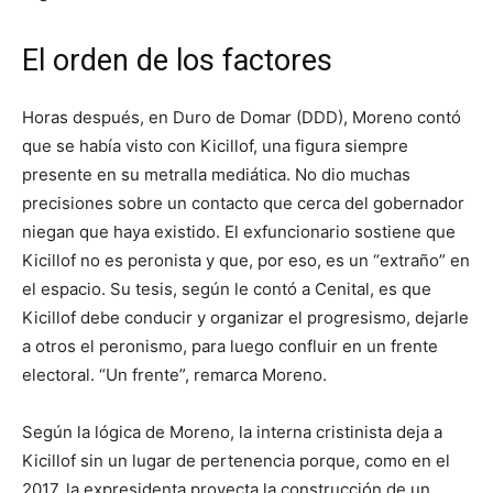
El orden de los factores
Horas después, en Duro de Domar (DDD), Moreno contó
que se había visto con Kicillof, una figura siempre
presente en su metralla mediática. No dio muchas
precisiones sobre un contacto que cerca del gobernador
niegan que haya existido. El exfuncionario sostiene que
Kicillof no es peronista y que, por eso, es un “extraño” en
el espacio. Su tesis, según le contó a Cenital, es que
Kicillof debe conducir y organizar el progresismo, dejarle
a otros el peronismo, para luego confluir en un frente
electoral. “Un frente”, remarca Moreno.
Según la lógica de Moreno, la interna cristinista deja a
Kicillof sin un lugar de pertenencia porque, como en el
2017, la expresidenta proyecta la construcción de un