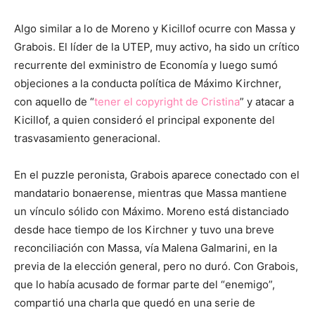
Algo similar a lo de Moreno y Kicillof ocurre con Massa y
Grabois. El líder de la UTEP, muy activo, ha sido un crítico
recurrente del exministro de Economía y luego sumó
objeciones a la conducta política de Máximo Kirchner,
con aquello de “
tener el copyright de Cristina
” y atacar a
Kicillof, a quien consideró el principal exponente del
trasvasamiento generacional.
En el puzzle peronista, Grabois aparece conectado con el
mandatario bonaerense, mientras que Massa mantiene
un vínculo sólido con Máximo. Moreno está distanciado
desde hace tiempo de los Kirchner y tuvo una breve
reconciliación con Massa, vía Malena Galmarini, en la
previa de la elección general, pero no duró. Con Grabois,
que lo había acusado de formar parte del “enemigo”,
compartió una charla que quedó en una serie de