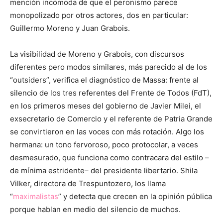
mención incómoda de que el peronismo parece
monopolizado por otros actores, dos en particular:
Guillermo Moreno y Juan Grabois.
La visibilidad de Moreno y Grabois, con discursos
diferentes pero modos similares, más parecido al de los
“outsiders”, verifica el diagnóstico de Massa: frente al
silencio de los tres referentes del Frente de Todos (FdT),
en los primeros meses del gobierno de Javier Milei, el
exsecretario de Comercio y el referente de Patria Grande
se convirtieron en las voces con más rotación. Algo los
hermana: un tono fervoroso, poco protocolar, a veces
desmesurado, que funciona como contracara del estilo –
de mínima estridente– del presidente libertario. Shila
Vilker, directora de Trespuntozero, los llama
“
maximalistas
” y detecta que crecen en la opinión pública
porque hablan en medio del silencio de muchos.