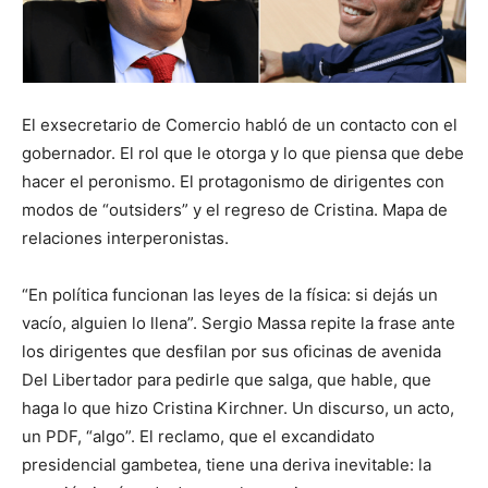
El exsecretario de Comercio habló de un contacto con el
gobernador. El rol que le otorga y lo que piensa que debe
hacer el peronismo. El protagonismo de dirigentes con
modos de “outsiders” y el regreso de Cristina. Mapa de
relaciones interperonistas.
“En política funcionan las leyes de la física: si dejás un
vacío, alguien lo llena”. Sergio Massa repite la frase ante
los dirigentes que desfilan por sus oficinas de avenida
Del Libertador para pedirle que salga, que hable, que
haga lo que hizo Cristina Kirchner. Un discurso, un acto,
un PDF, “algo”. El reclamo, que el excandidato
presidencial gambetea, tiene una deriva inevitable: la