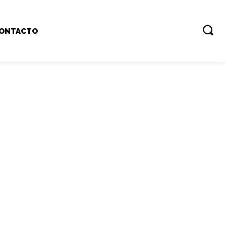
ONTACTO