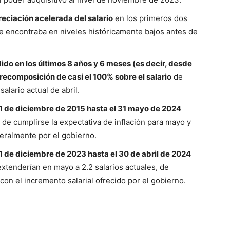
eciación acelerada del salario
en los primeros dos
se encontraba en niveles históricamente bajos antes de
ido en los últimos 8 años y 6 meses (es decir, desde
recomposición de casi el 100% sobre el salario
de
salario actual de abril.
 1 de diciembre de 2015 hasta el 31 mayo de 2024
, de cumplirse la expectativa de inflación para mayo y
teralmente por el gobierno.
1 de diciembre de 2023 hasta el 30 de abril de 2024
extenderían en mayo a 2.2 salarios actuales, de
 con el incremento salarial ofrecido por el gobierno.