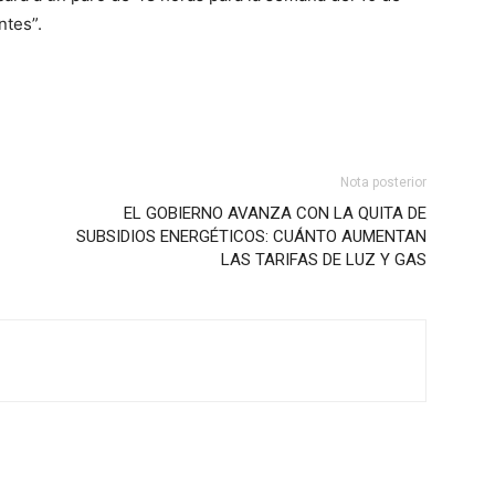
ntes”.
Nota posterior
EL GOBIERNO AVANZA CON LA QUITA DE
SUBSIDIOS ENERGÉTICOS: CUÁNTO AUMENTAN
LAS TARIFAS DE LUZ Y GAS